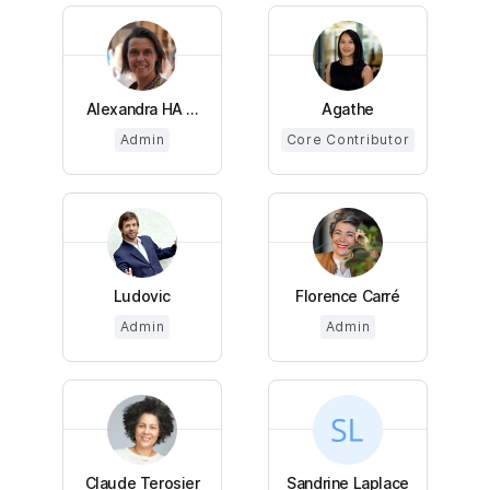
Alexandra HA ...
Agathe
Admin
Core Contributor
Ludovic
Florence Carré
Admin
Admin
Claude Terosier
Sandrine Laplace