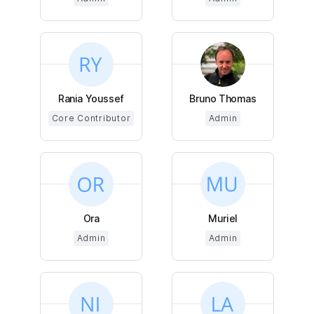
Rania Youssef
Bruno Thomas
Core Contributor
Admin
Ora
Muriel
Admin
Admin