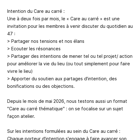
Intention du Care au carré :
Une à deux fois par mois, le « Care au carré » est une
invitation pour les membres à venir discuter du quotidien au
47 :
> Partager nos tensions et nos élans
> Ecouter les résonances
> Partager des intentions de mener tel ou tel projet/ action
pour améliorer la vie du lieu (ou tout simplement pour faire
vivre le lieu)
> Apporter du soutien aux partages d'intention, des
bonifications ou des objections.
Depuis le mois de mai 2026, nous testons aussi un format
"Care au carré thématique" : on se focalise sur un sujet
façon atelier.
Sur les intentions formulées au sein du Care au carré :
Chaque porteur d'intention s'engage à faire avancer son