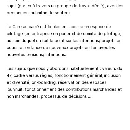
sujet (par ex à travers un groupe de travail dédié), avec les
personnes souhaitant le soutenir.
Le Care au carré est finalement comme un espace de
pilotage (en entreprise on parlerait de comité de pilotage)
au sein duquel on fait le point sur les intentions/ projets en
cours, et on lance de nouveaux projets en lien avec les
nouvelles tensions/ intentions.
Les sujets que nous y abordons habituellement : valeurs du
47, cadre versus règles, fonctionnement général, inclusion
et diversité, on-boarding, réservation des espaces
jour/nuit, fonctionnement des contributions marchandes et
non marchandes, processus de décisions ...