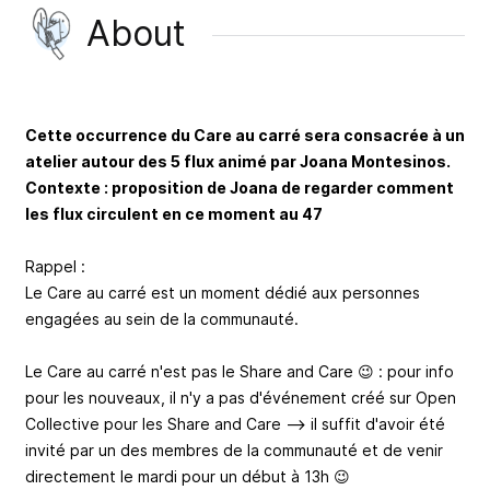
About
Cette occurrence du Care au carré sera consacrée à un
atelier autour des 5 flux animé par Joana Montesinos.
Contexte : proposition de Joana de regarder comment
les flux circulent en ce moment au 47
Rappel :
Le Care au carré est un moment dédié aux personnes
engagées au sein de la communauté.
Le Care au carré n'est pas le Share and Care 😉 : pour info
pour les nouveaux, il n'y a pas d'événement créé sur Open
Collective pour les Share and Care --> il suffit d'avoir été
invité par un des membres de la communauté et de venir
directement le mardi pour un début à 13h 😉