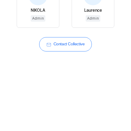
NIKOLA
Laurence
Admin
Admin
Contact Collective