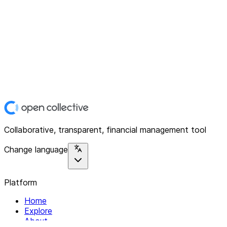
Collaborative, transparent, financial management tool
Change language
Platform
Home
Explore
About