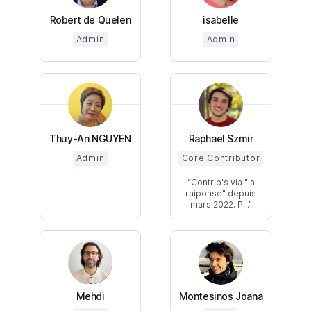
Robert de Quelen
isabelle
Admin
Admin
Thuy-An NGUYEN
Raphael Szmir
Admin
Core Contributor
Contrib's via "la
raiponse" depuis
mars 2022. P...
Mehdi
Montesinos Joana