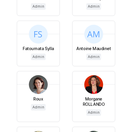
Admin
Admin
Fatoumata Sylla
Antoine Maudinet
Admin
Admin
Roux
Morgane
ROLLANDO
Admin
Admin