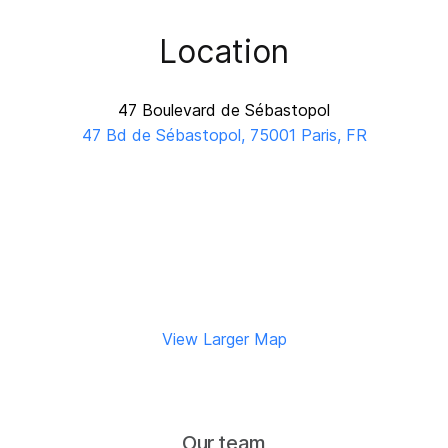
Location
47 Boulevard de Sébastopol
47 Bd de Sébastopol, 75001 Paris, FR
View Larger Map
Our team