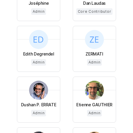
Joséphine
Dan Laudas
Admin
Core Contributor
Edith Degrendel
ZERMATI
Admin
Admin
Dushan P. ERRATE
Etienne GAUTHIER
Admin
Admin