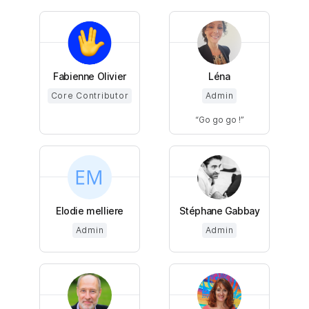
Fabienne Olivier
Léna
Core Contributor
Admin
Go go go !
Elodie melliere
Stéphane Gabbay
Admin
Admin