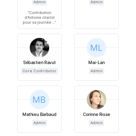
Admin
Admin
Contribution
d'Antoine charlot
pour sa journée ...
Sébastien Ravut
Mai-Lan
Core Contributor
Admin
Mathieu Barbaud
Corinne Risse
Admin
Admin