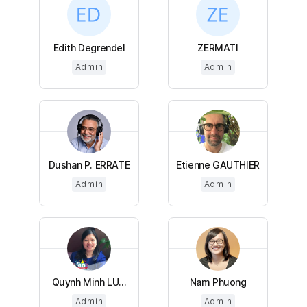
Edith Degrendel
ZERMATI
Admin
Admin
Dushan P. ERRATE
Etienne GAUTHIER
Admin
Admin
Quynh Minh LU...
Nam Phuong
Admin
Admin