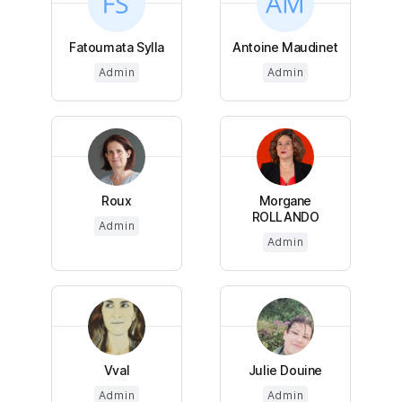
Fatoumata Sylla
Antoine Maudinet
Admin
Admin
Roux
Morgane
ROLLANDO
Admin
Admin
Vval
Julie Douine
Admin
Admin