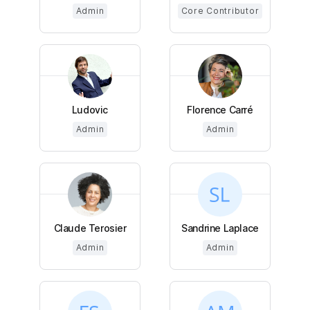
Admin
Core Contributor
Ludovic
Florence Carré
Admin
Admin
Claude Terosier
Sandrine Laplace
Admin
Admin