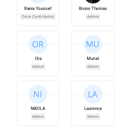
Rania Youssef
Bruno Thomas
Core Contributor
Admin
Ora
Muriel
Admin
Admin
NIKOLA
Laurence
Admin
Admin