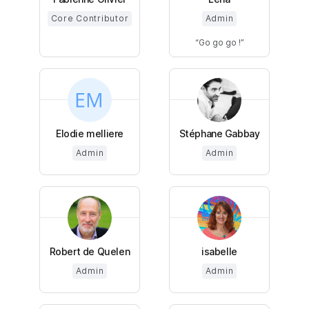
Core Contributor
Admin
Go go go !
Elodie melliere
Stéphane Gabbay
Admin
Admin
Robert de Quelen
isabelle
Admin
Admin