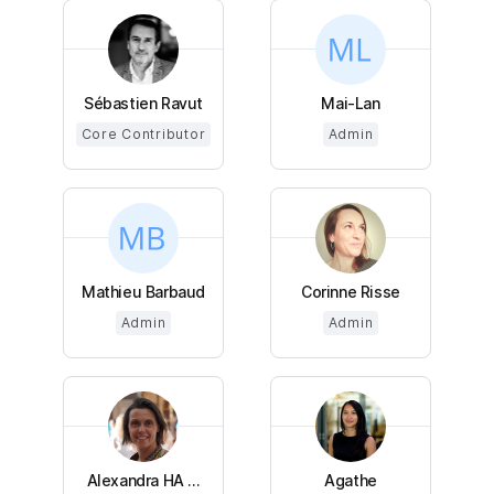
Sébastien Ravut
Mai-Lan
Core Contributor
Admin
Mathieu Barbaud
Corinne Risse
Admin
Admin
Alexandra HA ...
Agathe