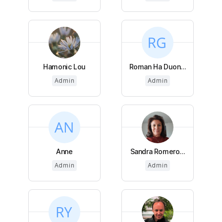
Hamonic Lou
Roman Ha Duon...
Admin
Admin
Anne
Sandra Romero...
Admin
Admin