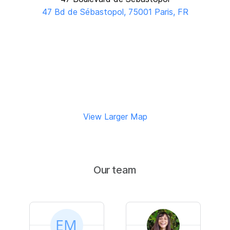
47 Bd de Sébastopol, 75001 Paris, FR
View Larger Map
Our team