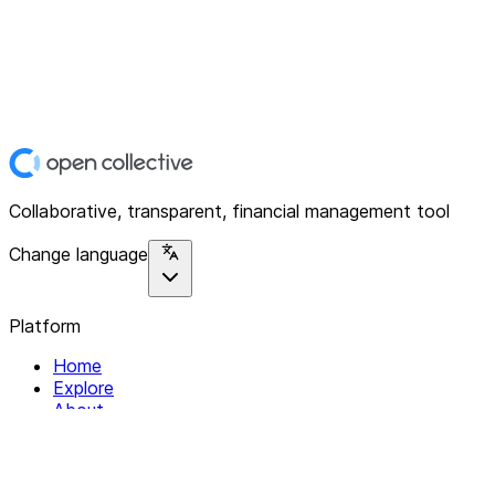
Collaborative, transparent, financial management tool
Change language
Platform
Home
Explore
About
Contact
Solutions