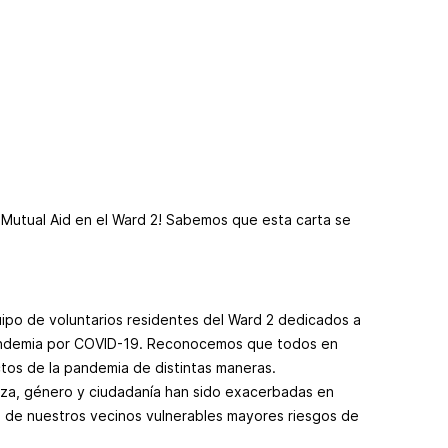
 Mutual Aid en el Ward 2! Sabemos que esta carta se
uipo de voluntarios residentes del Ward 2 dedicados a
 pandemia por COVID-19. Reconocemos que todos en
tos de la pandemia de distintas maneras.
aza, género y ciudadanía han sido exacerbadas en
 de nuestros vecinos vulnerables mayores riesgos de