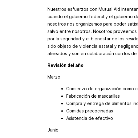
Nuestros esfuerzos con Mutual Aid intentan
cuando el gobierno federal y el gobierno d
nosotros nos organizamos para poder satis
salvo entre nosotros. Nosotros proveemos 
por la seguridad y el bienestar de los resi
sido objeto de violencia estatal y negligen
alineados y son en colaboración con los de 
Revisión del año
Marzo
Comienzo de organización como 
Fabricación de mascarillas
Compra y entrega de alimentos ind
Comidas precocinadas
Asistencia de efectivo
Junio