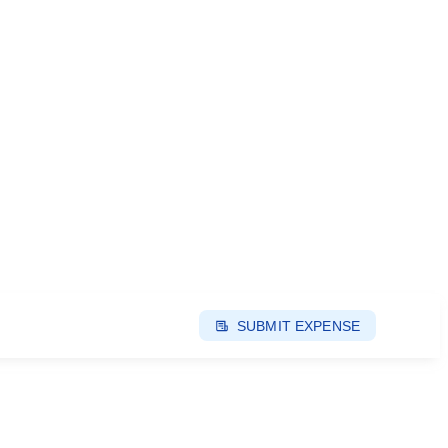
SUBMIT EXPENSE