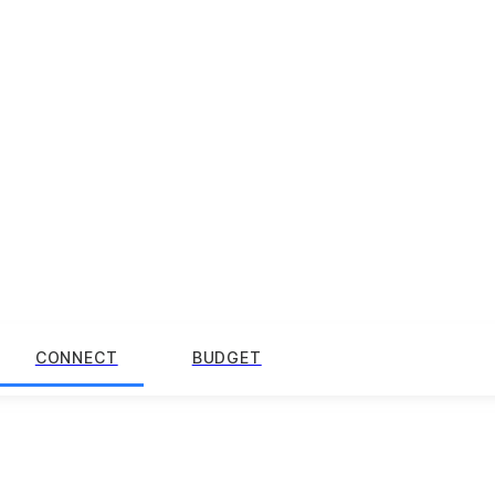
CONNECT
BUDGET