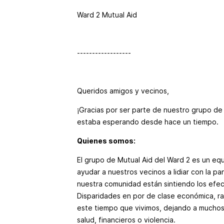
Ward 2 Mutual Aid
------------------
Queridos amigos y vecinos,
¡Gracias por ser parte de nuestro grupo de
estaba esperando desde hace un tiempo.
Quienes somos:
El grupo de Mutual Aid del Ward 2 es un eq
ayudar a nuestros vecinos a lidiar con la
nuestra comunidad están sintiendo los efec
Disparidades en por de clase económica, r
este tiempo que vivimos, dejando a muchos
salud, financieros o violencia.