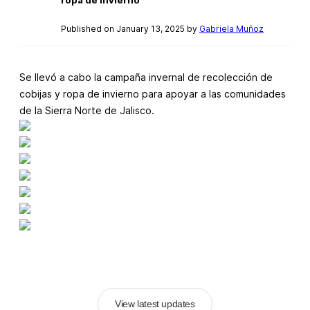
Published on January 13, 2025 by
Gabriela Muñoz
Se llevó a cabo la campaña invernal de recolección de
cobijas y ropa de invierno para apoyar a las comunidades
de la Sierra Norte de Jalisco.
View latest updates