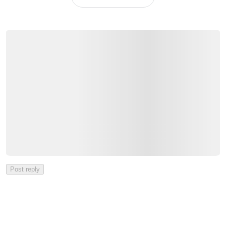
Post reply