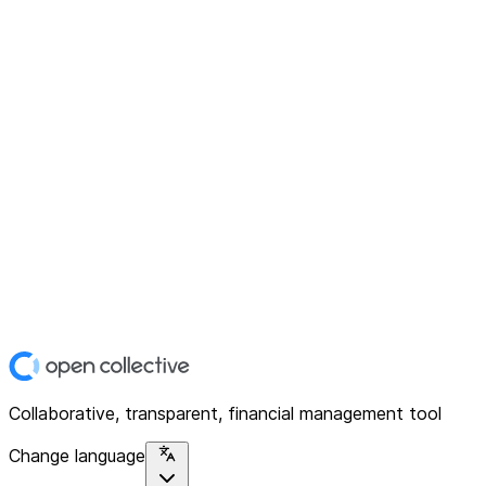
Collaborative, transparent, financial management tool
Change language