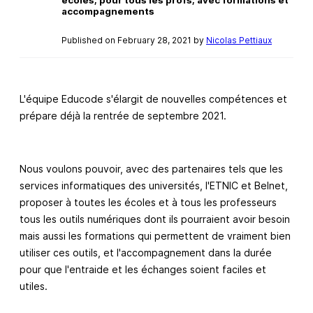
accompagnements
Published on February 28, 2021 by
Nicolas Pettiaux
L'équipe Educode s'élargit de nouvelles compétences et
prépare déjà la rentrée de septembre 2021.
Nous voulons pouvoir, avec des partenaires tels que les
services informatiques des universités, l'ETNIC et Belnet,
proposer à toutes les écoles et à tous les professeurs
tous les outils numériques dont ils pourraient avoir besoin
mais aussi les formations qui permettent de vraiment bien
utiliser ces outils, et l'accompagnement dans la durée
pour que l'entraide et les échanges soient faciles et
utiles.