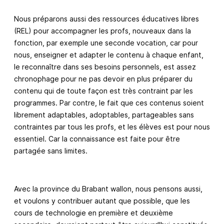
Nous préparons aussi des ressources éducatives libres
(REL) pour accompagner les profs, nouveaux dans la
fonction, par exemple une seconde vocation, car pour
nous, enseigner et adapter le contenu à chaque enfant,
le reconnaître dans ses besoins personnels, est assez
chronophage pour ne pas devoir en plus préparer du
contenu qui de toute façon est très contraint par les
programmes. Par contre, le fait que ces contenus soient
librement adaptables, adoptables, partageables sans
contraintes par tous les profs, et les élèves est pour nous
essentiel. Car la connaissance est faite pour être
partagée sans limites.
Avec la province du Brabant wallon, nous pensons aussi,
et voulons y contribuer autant que possible, que les
cours de technologie en première et deuxième