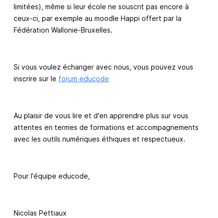
limitées), même si leur école ne souscrit pas encore à
ceux-ci, par exemple au moodle Happi offert par la
Fédération Wallonie-Bruxelles.
Si vous voulez échanger avec nous, vous pouvez vous
inscrire sur le
forum educode
Au plaisir de vous lire et d'en apprendre plus sur vous
attentes en termes de formations et accompagnements
avec les outils numériques éthiques et respectueux.
Pour l'équipe educode,
Nicolas Pettiaux