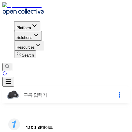
Platform
Solutions
Resources
Search
구름 입력기
1.10.1 업데이트