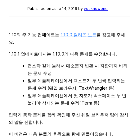
Published on June 14, 2019 by
youknowone
1.10의 주 기능 업데이트는
1.10.0 릴리즈 노트
를 참고해 주세
요.
1.10.1 업데이트에서는 1.10.0의 다음 문제를 수정합니다.
캡스락 길게 눌러서 대소문자 변환 시 자판까지 바뀌
는 문제 수정
일부 애플리케이션에서 텍스트가 두 번씩 입력되는
문제 수정 (웨일 브라우저, TextWrangler 등)
일부 애플리케이션에서 첫 자모가 백스페이스 두 번
눌러야 삭제되는 문제 수정(iTerm 등)
입력기 동작 문제를 함께 확인해 주신 웨일 브라우저 팀에 감사
의 말을 전합니다.
이 버전은 다음 분들의 후원으로 함께 만들어졌습니다.