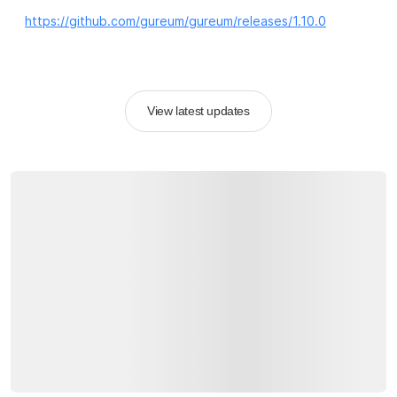
https://github.com/gureum/gureum/releases/1.10.0
View latest updates