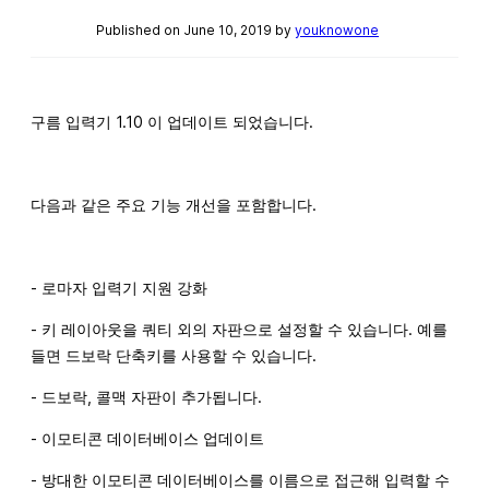
Published on June 10, 2019 by
youknowone
구름 입력기 1.10 이 업데이트 되었습니다.
다음과 같은 주요 기능 개선을 포함합니다.
- 로마자 입력기 지원 강화
- 키 레이아웃을 쿼티 외의 자판으로 설정할 수 있습니다. 예를
들면 드보락 단축키를 사용할 수 있습니다.
- 드보락, 콜맥 자판이 추가됩니다.
- 이모티콘 데이터베이스 업데이트
- 방대한 이모티콘 데이터베이스를 이름으로 접근해 입력할 수