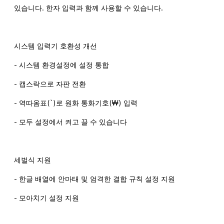
있습니다. 한자 입력과 함께 사용할 수 있습니다.
시스템 입력기 호환성 개선
- 시스템 환경설정에 설정 통합
- 캡스락으로 자판 전환
- 역따옴표(`)로 원화 통화기호(₩) 입력
- 모두 설정에서 켜고 끌 수 있습니다
세벌식 지원
- 한글 배열에 안마태 및 엄격한 결합 규칙 설정 지원
- 모아치기 설정 지원