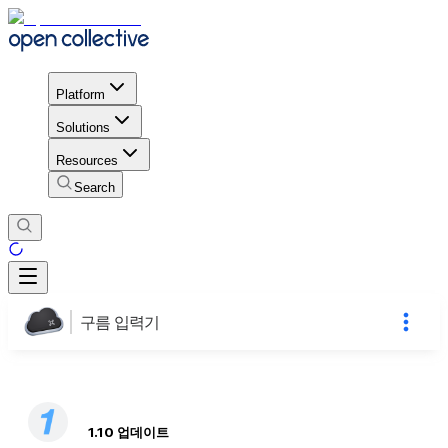
Platform
Solutions
Resources
Search
구름 입력기
1.10 업데이트