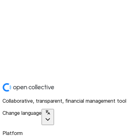
Collaborative, transparent, financial management tool
Change language
Platform