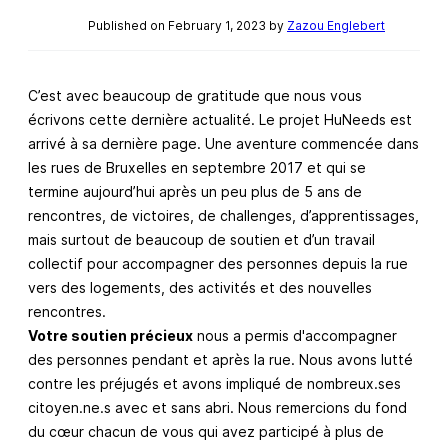
Published on February 1, 2023 by
Zazou Englebert
C’est avec beaucoup de gratitude que nous vous
écrivons cette dernière actualité. Le projet HuNeeds est
arrivé à sa dernière page. Une aventure commencée dans
les rues de Bruxelles en septembre 2017 et qui se
termine aujourd’hui après un peu plus de 5 ans de
rencontres, de victoires, de challenges, d’apprentissages,
mais surtout de beaucoup de soutien et d’un travail
collectif pour accompagner des personnes depuis la rue
vers des logements, des activités et des nouvelles
rencontres.
Votre soutien précieux
nous a permis d'accompagner
des personnes pendant et après la rue. Nous avons lutté
contre les préjugés et avons impliqué de nombreux.ses
citoyen.ne.s avec et sans abri. Nous remercions du fond
du cœur chacun de vous qui avez participé à plus de