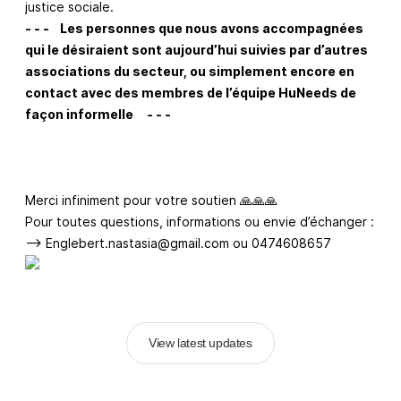
justice sociale.
- - - Les personnes que nous avons accompagnées
qui le désiraient sont aujourd’hui suivies par d’autres
associations du secteur, ou simplement encore en
contact avec des membres de l’équipe HuNeeds de
façon informelle - - -
Merci infiniment pour votre soutien 🙏🙏🙏
Pour toutes questions, informations ou envie d’échanger :
-->
Englebert.nastasia@gmail.com
ou 0474608657
View latest updates