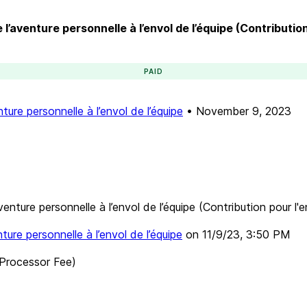
e l’aventure personnelle à l’envol de l’équipe (Contribution
PAID
nture personnelle à l’envol de l’équipe
•
November 9, 2023
venture personnelle à l’envol de l’équipe (Contribution pour l'e
nture personnelle à l’envol de l’équipe
on
11/9/23, 3:50 PM
Processor Fee)