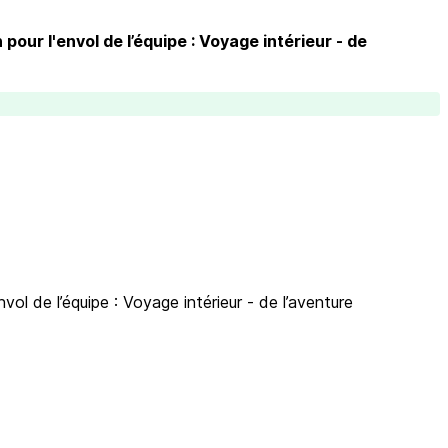
 pour l'envol de l’équipe : Voyage intérieur - de
nvol de l’équipe : Voyage intérieur - de l’aventure