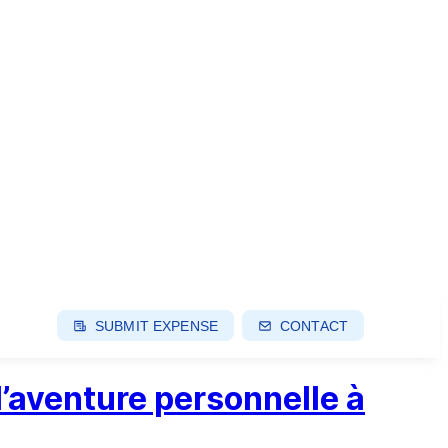
SUBMIT EXPENSE
CONTACT
 l’aventure personnelle à