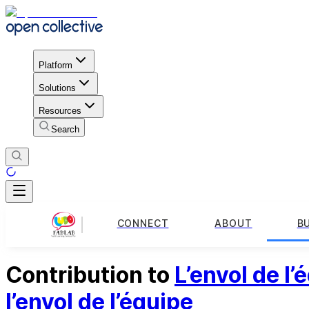
Platform
Solutions
Resources
Search
CONNECT
ABOUT
B
Contribution to
L’envol de l’
l’envol de l’équipe