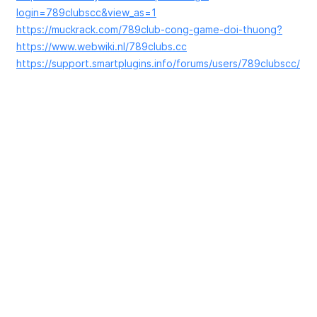
login=789clubscc&view_as=1
https://muckrack.com/789club-cong-game-doi-thuong
?
https://www.webwiki.nl/789clubs.cc
https://support.smartplugins.info/forums/users/789clubscc/