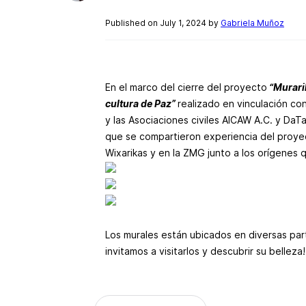
Published on July 1, 2024 by
Gabriela Muñoz
En el marco del cierre del proyecto
“Murarik
cultura de Paz”
realizado en vinculación co
y las Asociaciones civiles AICAW A.C. y DaTa
que se compartieron experiencia del proye
Wixarikas y en la ZMG junto a los orígenes 
Los murales están ubicados en diversas par
invitamos a visitarlos y descubrir su belleza!