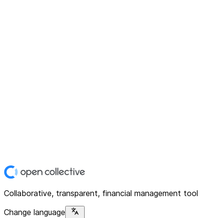
Collaborative, transparent, financial management tool
Change language