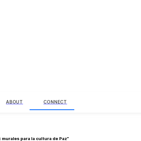
ABOUT
CONNECT
 murales para la cultura de Paz”