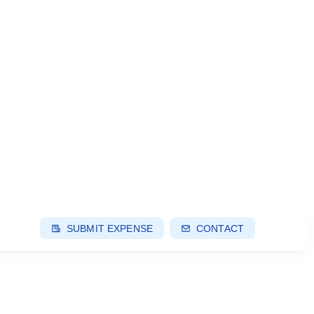
SUBMIT EXPENSE
CONTACT