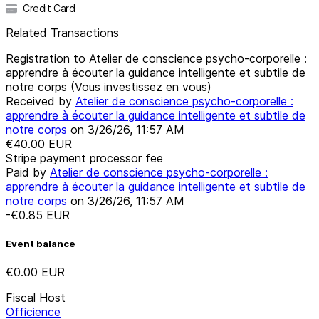
Credit Card
Related Transactions
Registration to Atelier de conscience psycho-corporelle :
apprendre à écouter la guidance intelligente et subtile de
notre corps (Vous investissez en vous)
Received by
Atelier de conscience psycho-corporelle :
apprendre à écouter la guidance intelligente et subtile de
notre corps
on
3/26/26, 11:57 AM
€40.00
EUR
Stripe payment processor fee
Paid by
Atelier de conscience psycho-corporelle :
apprendre à écouter la guidance intelligente et subtile de
notre corps
on
3/26/26, 11:57 AM
-€0.85
EUR
Event balance
€0.00
EUR
Fiscal Host
Officience