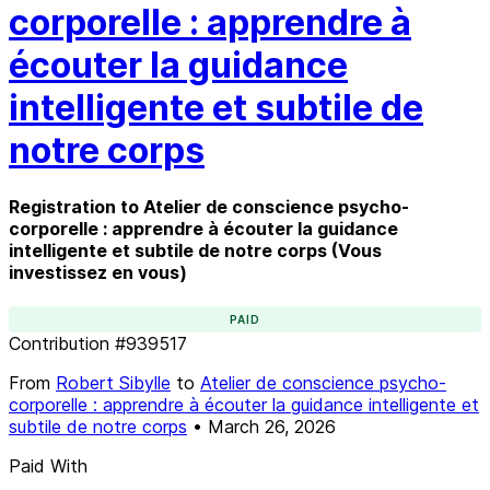
corporelle : apprendre à
écouter la guidance
intelligente et subtile de
notre corps
Registration to Atelier de conscience psycho-
corporelle : apprendre à écouter la guidance
intelligente et subtile de notre corps (Vous
investissez en vous)
PAID
Contribution
#
939517
From
Robert Sibylle
to
Atelier de conscience psycho-
corporelle : apprendre à écouter la guidance intelligente et
subtile de notre corps
•
March 26, 2026
Paid With