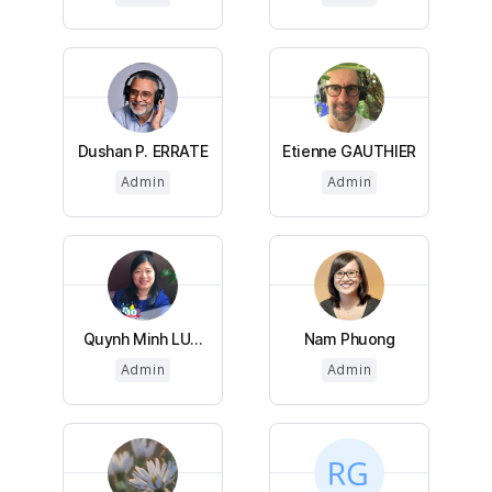
Dushan P. ERRATE
Etienne GAUTHIER
Admin
Admin
Quynh Minh LU...
Nam Phuong
Admin
Admin