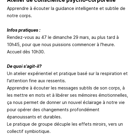
Apprendre à écouter la guidance intelligente et subtile de
notre corps.
Infos pratiques :
Rendez-vous au 47 le dimanche 29 mars, au plus tard à
10h45, pour que nous puissions commencer à l'heure.
Accueil dès 10h30.
De quoi s'agit-il?
Un atelier expérientiel et pratique basé sur la respiration et
l'attention fine aux ressentis.
Apprendre à écouter les messages subtils de son corps, à
les mettre en mots et à libérer ses mémoires émotionnelles,
ça nous permet de donner un nouvel éclairage à notre vie
pour opérer des changements profondément
épanouissants et durables.
Le pratique de groupe décuple les effets miroirs, vers un
collectif symbiotique.