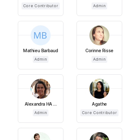
Core Contributor
Admin
Mathieu Barbaud
Corinne Risse
Admin
Admin
Alexandra HA ...
Agathe
Admin
Core Contributor