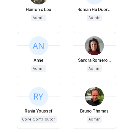
Hamonic Lou
Roman Ha Duon...
Admin
Admin
Anne
Sandra Romero...
Admin
Admin
Rania Youssef
Bruno Thomas
Core Contributor
Admin