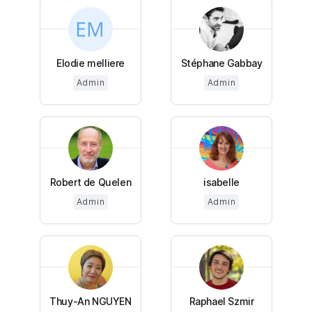
Elodie melliere
Stéphane Gabbay
Admin
Admin
Robert de Quelen
isabelle
Admin
Admin
Thuy-An NGUYEN
Raphael Szmir