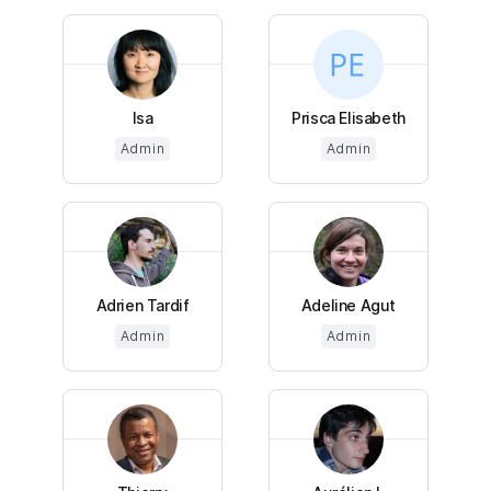
Isa
Prisca Elisabeth
Admin
Admin
Adrien Tardif
Adeline Agut
Admin
Admin