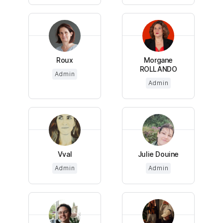
Roux
Morgane
ROLLANDO
Admin
Admin
Vval
Julie Douine
Admin
Admin