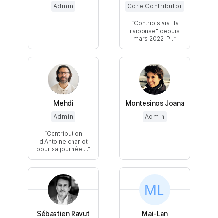
Admin
Core Contributor
Contrib's via "la
raiponse" depuis
mars 2022. P...
Mehdi
Montesinos Joana
Admin
Admin
Contribution
d'Antoine charlot
pour sa journée ...
Sébastien Ravut
Mai-Lan