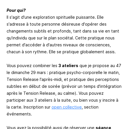
Pour qui?
Il s'agit d'une exploration spirituelle puissante. Elle
s'adresse à toute personne désireuse d'opérer des
changements subtils et profonds, tant dans sa vie en tant
qu'individu que sur le plan sociétal. Cette pratique nous
permet d'accéder à d'autres niveaux de consciences,
chacun à son rythme. Elle se pratique globalement assis.
Vous pouvez combiner les
3 ateliers
que je propose au 47
le dimanche 29 mars : pratique psycho-corporelle le matin,
Tension Release l'après-midi, et pratique des perceptions
subtiles en début de soirée (prévoir un temps d'intégration
après le Tension Release, au calme). Vous pouvez
participer aux 3 ateliers à la suite, ou bien vous y inscire à
la carte. Inscription sur
open collective
, section
événements.
Vous avez la possibilité aussi de réserver une
séance