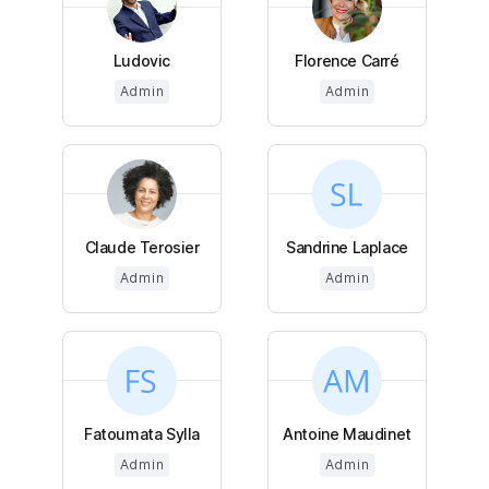
Ludovic
Florence Carré
Admin
Admin
Claude Terosier
Sandrine Laplace
Admin
Admin
Fatoumata Sylla
Antoine Maudinet
Admin
Admin