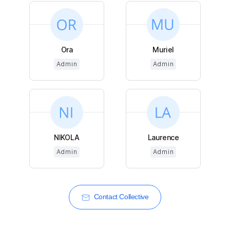
Ora
Muriel
Admin
Admin
NIKOLA
Laurence
Admin
Admin
Contact Collective