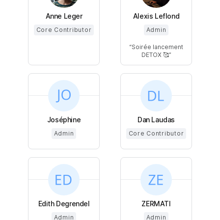
Anne Leger
Alexis Leflond
Core Contributor
Admin
Soirée lancement
DETOX 🥰
Joséphine
Dan Laudas
Admin
Core Contributor
Edith Degrendel
ZERMATI
Admin
Admin