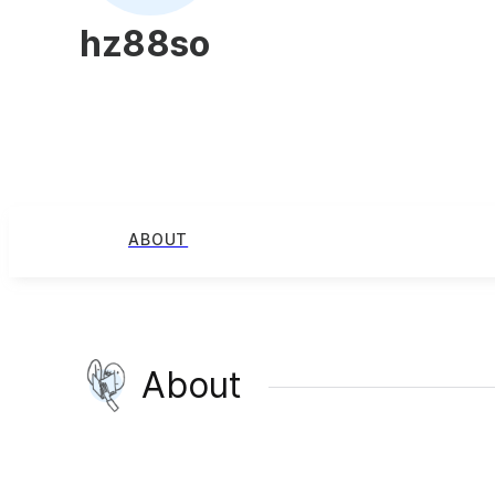
hz88so
ABOUT
About