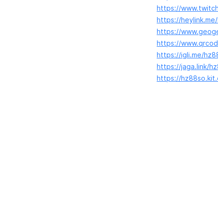
https://www.twitc
https://heylink.me
https://www.geog
https://www.qrco
https://igli.me/hz
https://jaga.link/h
https://hz88so.kit