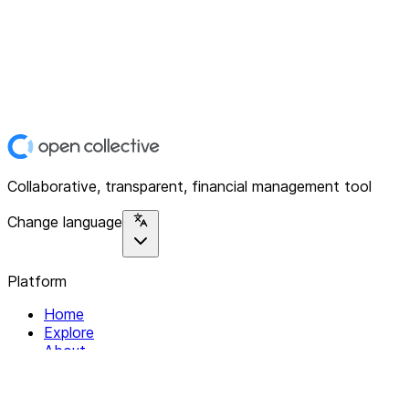
Collaborative, transparent, financial management tool
Change language
Platform
Home
Explore
About
Contact
Solutions