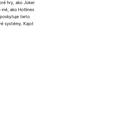
oré hry, ako Joker
 iné, ako Hotlines
 poskytuje tieto
vé systémy. Kajot