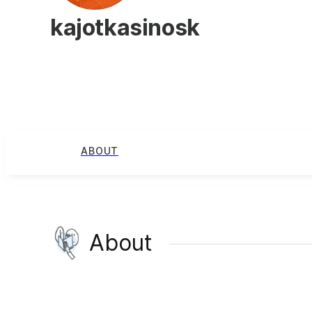
kajotkasinosk
ABOUT
About