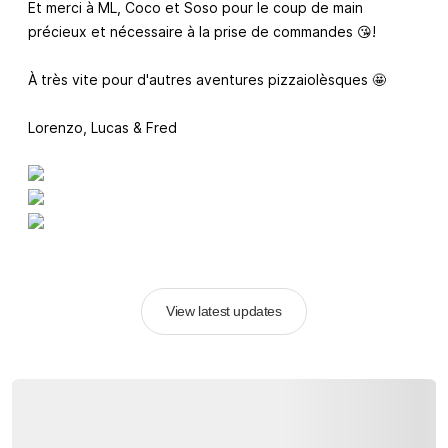
Et merci à ML, Coco et Soso pour le coup de main
précieux et nécessaire à la prise de commandes 😘!
À très vite pour d'autres aventures pizzaiolèsques 🤩
Lorenzo, Lucas & Fred
View latest updates