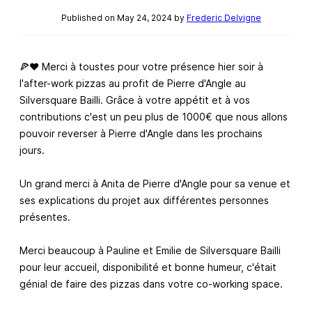
Published on May 24, 2024 by
Frederic Delvigne
🍕❤️ Merci à toustes pour votre présence hier soir à
l'after-work pizzas au profit de Pierre d'Angle au
Silversquare Bailli. Grâce à votre appétit et à vos
contributions c'est un peu plus de 1000€ que nous allons
pouvoir reverser à Pierre d'Angle dans les prochains
jours.
Un grand merci à Anita de Pierre d'Angle pour sa venue et
ses explications du projet aux différentes personnes
présentes.
Merci beaucoup à Pauline et Emilie de Silversquare Bailli
pour leur accueil, disponibilité et bonne humeur, c'était
génial de faire des pizzas dans votre co-working space.