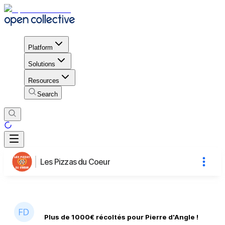
Platform
Solutions
Resources
Search
Les Pizzas du Coeur
Plus de 1000€ récoltés pour Pierre d'Angle !