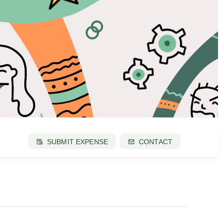
SUBMIT EXPENSE
CONTACT