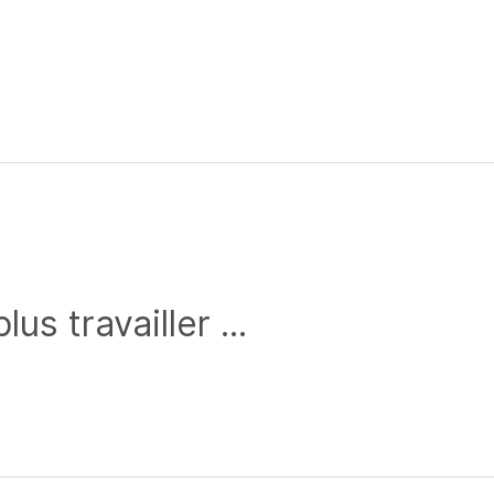
s travailler ...