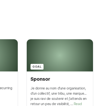
GOAL
Sponsor
ecurring
Je donne au nom d'une organisation,
d'un collectif, une tribu, une marque...
je suis ravi de soutenir et j'attends en
retour un peu de visibilité, ...
Read