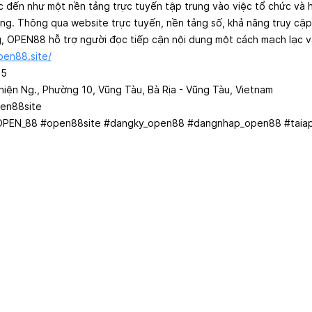
đến như một nền tảng trực tuyến tập trung vào việc tổ chức và hi
àng. Thông qua website trực tuyến, nền tảng số, khả năng truy cập 
, OPEN88 hỗ trợ người đọc tiếp cận nội dung một cách mạch lạc v
pen88.site/
65
Thiện Ng., Phường 10, Vũng Tàu, Bà Rịa - Vũng Tàu, Vietnam
pen88site
OPEN_88 #open88site #dangky_open88 #dangnhap_open88 #taia