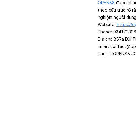
OPEN88
được nhắc 
theo cấu trúc rõ r
nghiệm người dùng
Website:
https://o
Phone: 03417239
Địa chỉ: 887a Bùi 
Email: contact@o
Tags: #OPEN88 #