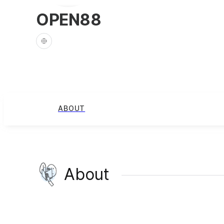
OPEN88
ABOUT
About