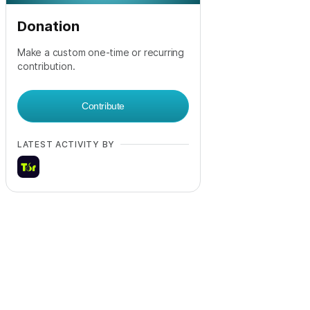
Donation
Make a custom one-time or recurring
contribution.
Contribute
LATEST ACTIVITY BY