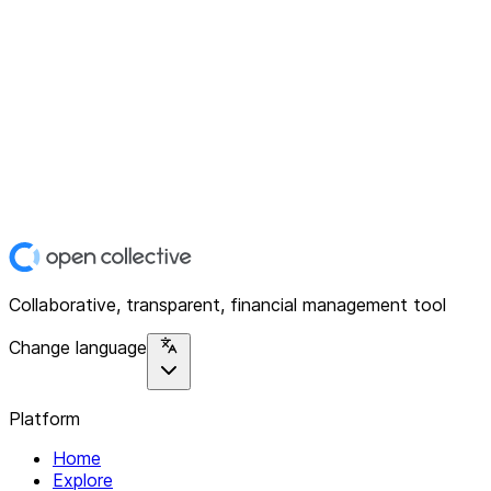
Collaborative, transparent, financial management tool
Change language
Platform
Home
Explore