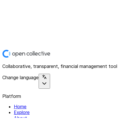
Collaborative, transparent, financial management tool
Change language
Platform
Home
Explore
About
Contact