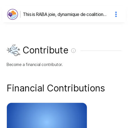
This is RABA joie, dynamique de coalition pour la justice et pour la vie's page
Contribute
Become a financial contributor.
Financial Contributions