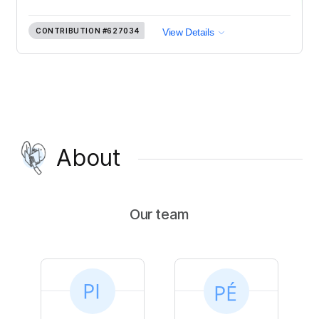
CONTRIBUTION
#627034
View Details
About
Our team