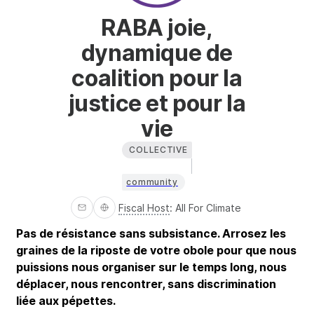
RABA joie,
dynamique de
coalition pour la
justice et pour la
vie
COLLECTIVE
community
Fiscal Host
:
All For Climate
Pas de résistance sans subsistance. Arrosez les
graines de la riposte de votre obole pour que nous
puissions nous organiser sur le temps long, nous
déplacer, nous rencontrer, sans discrimination
liée aux pépettes.