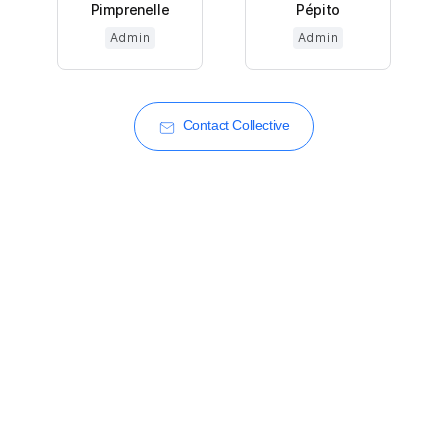
Pimprenelle
Pépito
Admin
Admin
Contact Collective