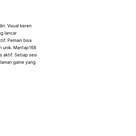
i. Visual keren
ng lancar
tif. Pemain bisa
an unik. Mantap168
aktif. Setiap sesi
alaman game yang