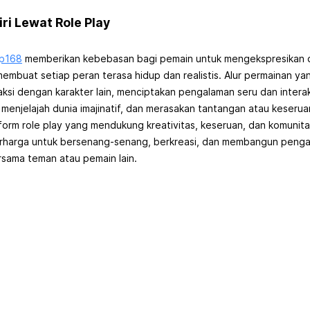
ri Lewat Role Play
p168
memberikan kebebasan bagi pemain untuk mengekspresikan dir
membuat setiap peran terasa hidup dan realistis. Alur permainan ya
si dengan karakter lain, menciptakan pengalaman seru dan interak
, menjelajah dunia imajinatif, dan merasakan tantangan atau keseru
orm role play yang mendukung kreativitas, keseruan, dan komunitas 
rharga untuk bersenang-senang, berkreasi, dan membangun peng
ama teman atau pemain lain.