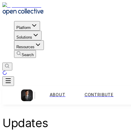
Platform
Solutions
Resources
Search
ABOUT
CONTRIBUTE
Updates