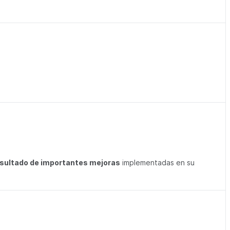
sultado de importantes mejoras
implementadas en su