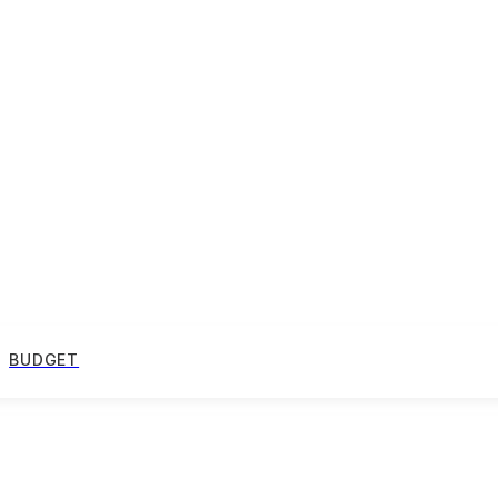
BUDGET