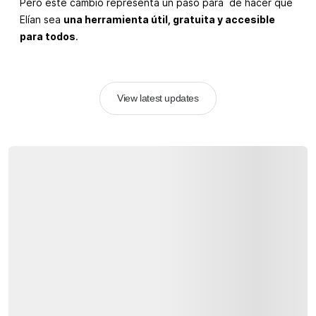
Pero este cambio representa un paso para de hacer que
Elían sea
una herramienta útil, gratuita y accesible
para todos
.
View latest updates