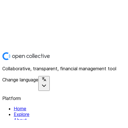
Collaborative, transparent, financial management tool
Change language
Platform
Home
Explore
About
Contact