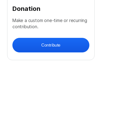
Donation
Make a custom one-time or recurring
contribution.
Contribute