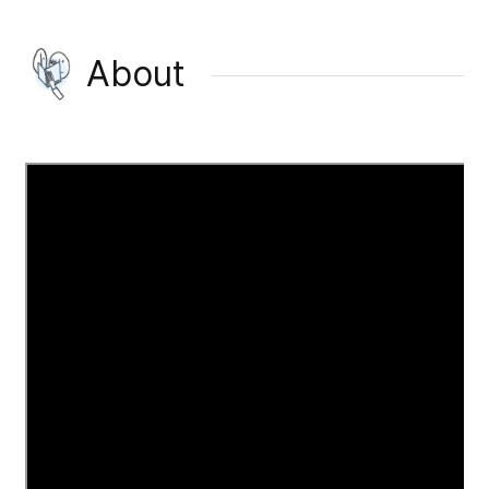
About