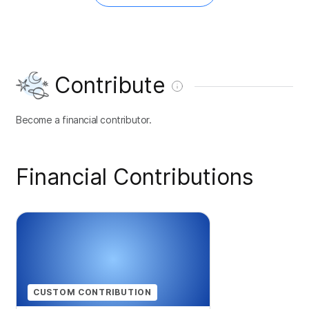
Contribute
Become a financial contributor.
Financial Contributions
CUSTOM CONTRIBUTION