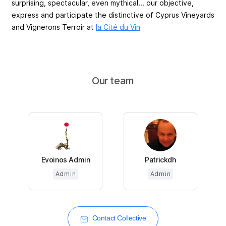
surprising, spectacular, even mythical... our objective,
express and participate the distinctive of Cyprus Vineyards
and Vignerons Terroir at
la Cité du Vin
Our team
Evoinos Admin
Patrickdh
Admin
Admin
Contact Collective