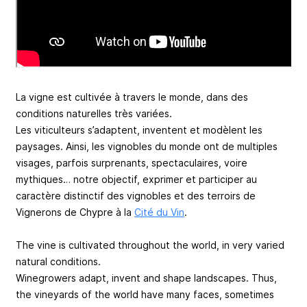
La vigne est cultivée à travers le monde, dans des
conditions naturelles très variées.
Les viticulteurs s’adaptent, inventent et modèlent les
paysages. Ainsi, les vignobles du monde ont de multiples
visages, parfois surprenants, spectaculaires, voire
mythiques… notre objectif, exprimer et participer au
caractère distinctif des vignobles et des terroirs de
Vignerons de Chypre à la
Cité du Vin
.
The vine is cultivated throughout the world, in very varied
natural conditions.
Winegrowers adapt, invent and shape landscapes. Thus,
the vineyards of the world have many faces, sometimes