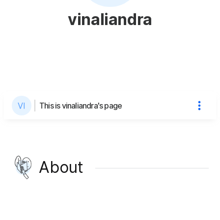
vinaliandra
This is vinaliandra's page
About