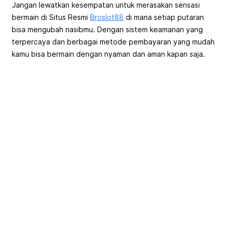
Jangan lewatkan kesempatan untuk merasakan sensasi
bermain di Situs Resmi
Broslot88
di mana setiap putaran
bisa mengubah nasibmu. Dengan sistem keamanan yang
terpercaya dan berbagai metode pembayaran yang mudah
kamu bisa bermain dengan nyaman dan aman kapan saja.