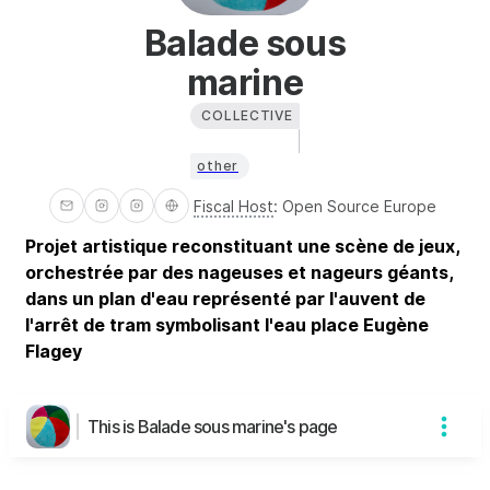
Balade sous
marine
COLLECTIVE
other
Fiscal Host
:
Open Source Europe
Projet artistique reconstituant une scène de jeux,
orchestrée par des nageuses et nageurs géants,
dans un plan d'eau représenté par l'auvent de
l'arrêt de tram symbolisant l'eau place Eugène
Flagey
This is Balade sous marine's page