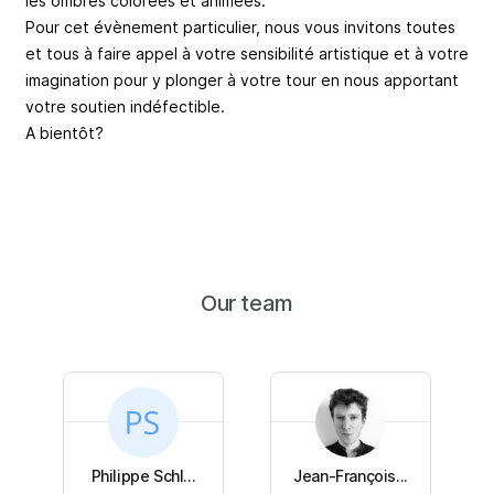
les ombres colorées et animées.
Pour cet évènement particulier, nous vous invitons toutes
et tous à faire appel à votre sensibilité artistique et à votre
imagination pour y plonger à votre tour en nous apportant
votre soutien indéfectible.
A bientôt?
Our team
Philippe Schl...
Jean-François...