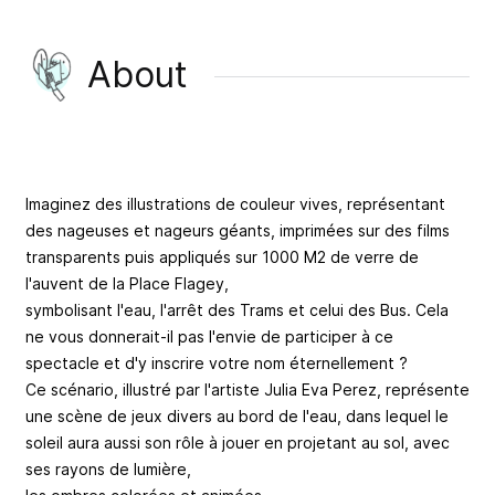
About
Imaginez des illustrations de couleur vives, représentant
des nageuses et nageurs géants, imprimées sur des films
transparents puis appliqués sur 1000 M2 de verre de
l'auvent de la Place Flagey,
symbolisant l'eau, l'arrêt des Trams et celui des Bus. Cela
ne vous donnerait-il pas l'envie de participer à ce
spectacle et d'y inscrire votre nom éternellement ?
Ce scénario, illustré par l'artiste Julia Eva Perez, représente
une scène de jeux divers au bord de l'eau, dans lequel le
soleil aura aussi son rôle à jouer en projetant au sol, avec
ses rayons de lumière,