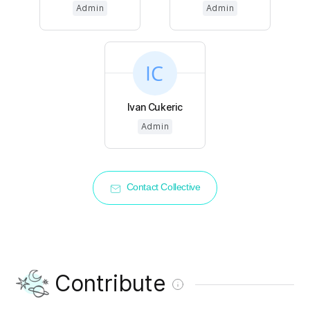
Admin
Admin
Ivan Cukeric
Admin
Contact Collective
Contribute