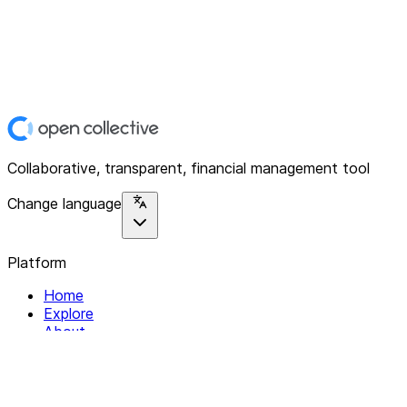
Collaborative, transparent, financial management tool
Change language
Platform
Home
Explore
About
Contact
Solutions