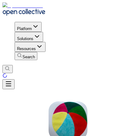
Platform
Solutions
Resources
Search