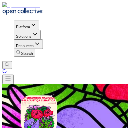
Platform
Solutions
Resources
Search