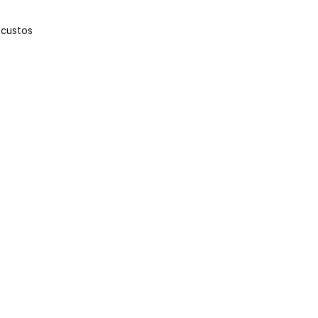
 custos