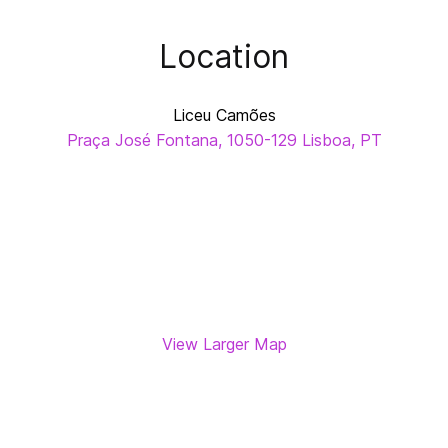
Location
Liceu Camões
Praça José Fontana, 1050-129 Lisboa, PT
View Larger Map