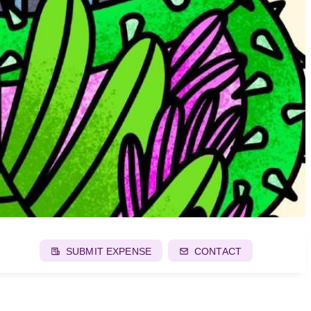
SUBMIT EXPENSE
CONTACT