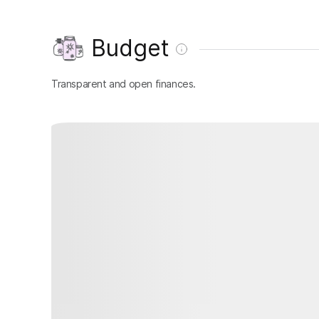
Budget
Transparent and open finances.