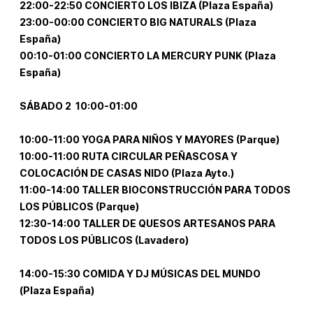
22:00-22:50 CONCIERTO LOS IBIZA (Plaza España)
23:00-00:00 CONCIERTO BIG NATURALS (Plaza
España)
00:10-01:00 CONCIERTO LA MERCURY PUNK (Plaza
España)
SÁBADO 2 10:00-01:00
10:00-11:00 YOGA PARA NIÑOS Y MAYORES (Parque)
10:00-11:00 RUTA CIRCULAR PEÑASCOSA Y
COLOCACIÓN DE CASAS NIDO (Plaza Ayto.)
11:00-14:00 TALLER BIOCONSTRUCCIÓN PARA TODOS
LOS PÚBLICOS (Parque)
12:30-14:00 TALLER DE QUESOS ARTESANOS PARA
TODOS LOS PÚBLICOS (Lavadero)
14:00-15:30 COMIDA Y DJ MÚSICAS DEL MUNDO
(Plaza España)