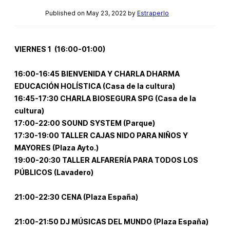
Published on May 23, 2022 by
Estraperlo
VIERNES 1 (16:00-01:00)
16:00-16:45 BIENVENIDA Y CHARLA DHARMA
EDUCACIÓN HOLÍSTICA (Casa de la cultura)
16:45-17:30 CHARLA BIOSEGURA SPG (Casa de la
cultura)
17:00-22:00 SOUND SYSTEM (Parque)
17:30-19:00 TALLER CAJAS NIDO PARA NIÑOS Y
MAYORES (Plaza Ayto.)
19:00-20:30 TALLER ALFARERÍA PARA TODOS LOS
PÚBLICOS (Lavadero)
21:00-22:30 CENA (Plaza España)
21:00-21:50 DJ MÚSICAS DEL MUNDO (Plaza España)