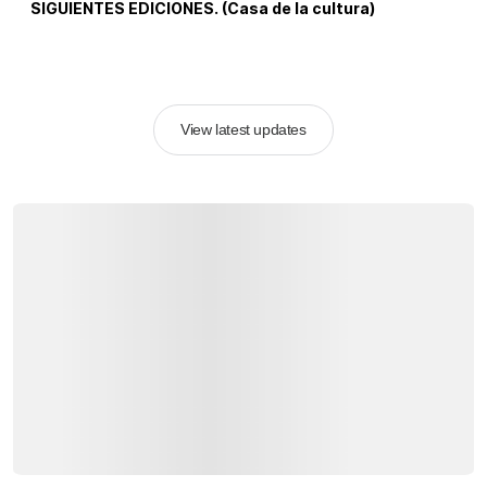
SIGUIENTES EDICIONES. (Casa de la cultura)
View latest updates