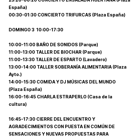
España)
00:30-01:30 CONCIERTO TRIFURCAS (Plaza España)
DOMINGO 3 10:00-17:30
10:00-11:00 BAÑO DE SONIDOS (Parque)
11:00-13:00 TALLER DE BIOCHAR (Parque)
11:00-13:30 TALLER DE ESPARTO (Lavadero)
13:00-14:00 TALLER SOBERANÍA ALIMENTARIA (Plaza
Ayto.)
14:00-15:30 COMIDA Y DJ MÚSICAS DEL MUNDO
(Plaza España)
16:00-16:45 CHARLA ESTRAPERLO (Casa de la
cultura)
16:45-17:30 CIERRE DEL ENCUENTRO Y
AGRADECIMIENTOS CON PUESTA EN COMÚN DE
SENSACIONES Y NUEVAS PROPUESTAS PARA