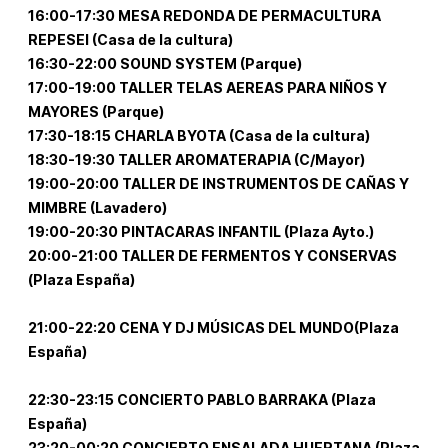
16:00-17:30 MESA REDONDA DE PERMACULTURA
REPESEI (Casa de la cultura)
16:30-22:00 SOUND SYSTEM (Parque)
17:00-19:00 TALLER TELAS AEREAS PARA NIÑOS Y
MAYORES (Parque)
17:30-18:15 CHARLA BYOTA (Casa de la cultura)
18:30-19:30 TALLER AROMATERAPIA (C/Mayor)
19:00-20:00 TALLER DE INSTRUMENTOS DE CAÑAS Y
MIMBRE (Lavadero)
19:00-20:30 PINTACARAS INFANTIL (Plaza Ayto.)
20:00-21:00 TALLER DE FERMENTOS Y CONSERVAS
(Plaza España)
21:00-22:20 CENA Y DJ MÚSICAS DEL MUNDO(Plaza
España)
22:30-23:15 CONCIERTO PABLO BARRAKA (Plaza
España)
23:20-00:20 CONCIERTO ENSALADA HUERTANA (Plaza