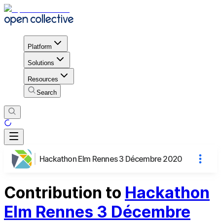
Platform
Solutions
Resources
Search
Hackathon Elm Rennes 3 Décembre 2020
Contribution to
Hackathon
Elm Rennes 3 Décembre