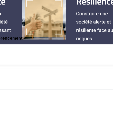
éférencement