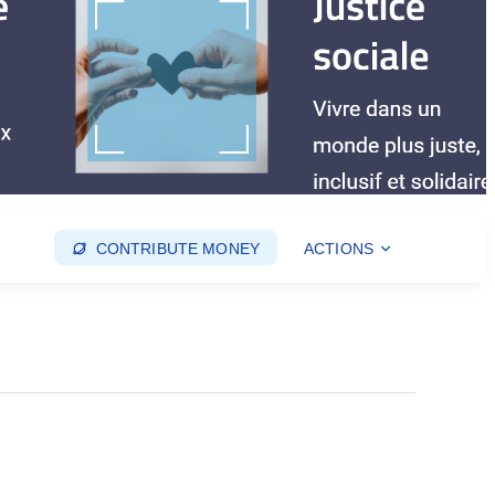
CONTRIBUTE MONEY
ACTIONS