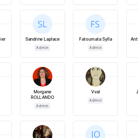
ier
Sandrine Laplace
Fatoumata Sylla
Ant
Admin
Admin
Morgane
Vval
ROLLANDO
Admin
Admin