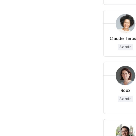
Claude Teros
Admin
Roux
Admin