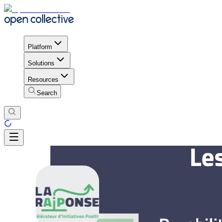
Platform
Solutions
Resources
Search