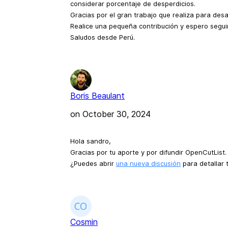
considerar porcentaje de desperdicios.
Gracias por el gran trabajo que realiza para desa
Realice una pequeña contribución y espero segui
Saludos desde Perú.
Boris Beaulant
on
October 30, 2024
Hola sandro,
Gracias por tu aporte y por difundir OpenCutList.
¿Puedes abrir
una nueva discusión
para detallar 
Cosmin