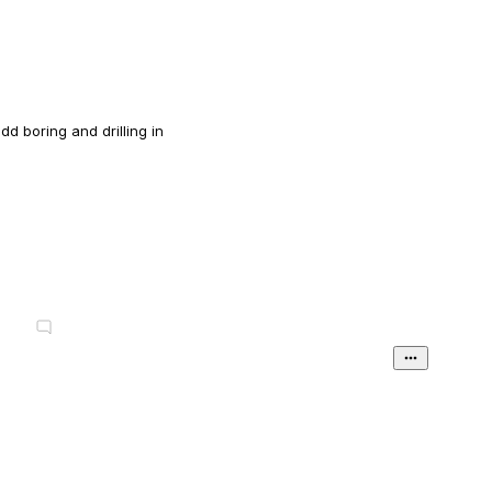
o add boring and drilling in