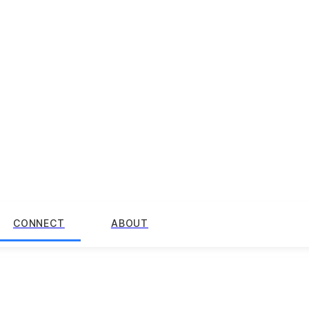
CONNECT
ABOUT