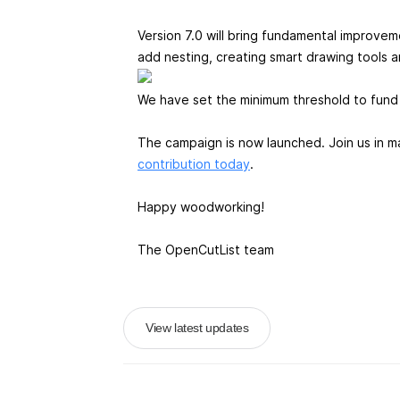
Version 7.0 will bring fundamental improvem
add nesting, creating smart drawing tools 
We have set the minimum threshold to fund 
The campaign is now launched. Join us in ma
contribution today
.
Happy woodworking!
The OpenCutList team
View latest updates