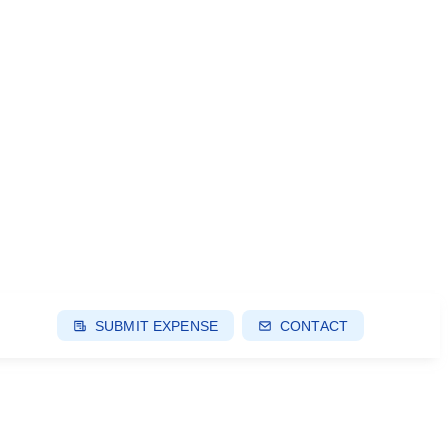
SUBMIT EXPENSE
CONTACT