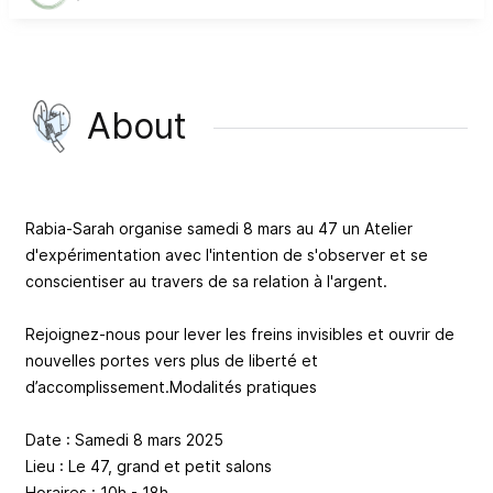
About
Rabia-Sarah organise samedi 8 mars au 47 un Atelier
d'expérimentation avec l'intention de s'observer et se
conscientiser au travers de sa relation à l'argent.
Rejoignez-nous pour lever les freins invisibles et ouvrir de
nouvelles portes vers plus de liberté et
d’accomplissement.Modalités pratiques
Date : Samedi 8 mars 2025
Lieu : Le 47, grand et petit salons
Horaires : 10h - 18h