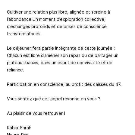
Cultiver une relation plus libre, alignée et sereine à
l’abondance.Un moment d’exploration collective,
d’échanges profonds et de prises de conscience
transformatrices.
Le déjeuner fera partie intégrante de cette journée :
Chacun est libre d’amener son repas ou de partager un
plateau libanais, dans un esprit de convivialité et de
reliance.
Participation en conscience, au profit des caisses du 47.
Vous sentez que cet appel résonne en vous ?
Au plaisir de vous retrouver !
Rabia-Sarah
Neuro-Psy