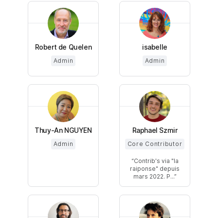
Robert de Quelen
isabelle
Admin
Admin
Thuy-An NGUYEN
Raphael Szmir
Admin
Core Contributor
Contrib's via "la
raiponse" depuis
mars 2022. P...