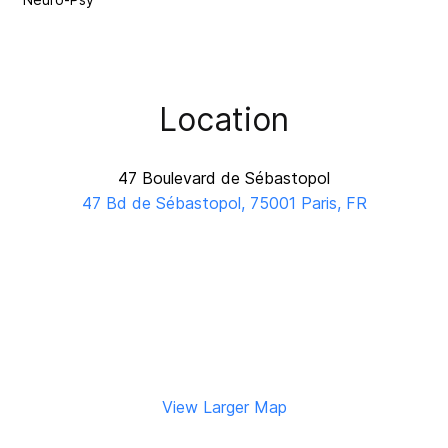
Location
47 Boulevard de Sébastopol
47 Bd de Sébastopol, 75001 Paris, FR
View Larger Map