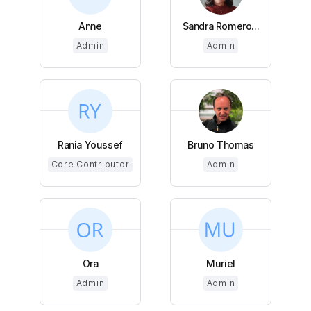
Anne
Sandra Romero...
Admin
Admin
Rania Youssef
Bruno Thomas
Core Contributor
Admin
Ora
Muriel
Admin
Admin