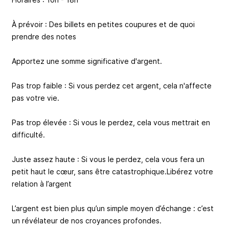
À prévoir : Des billets en petites coupures et de quoi
prendre des notes
Apportez une somme significative d'argent.
Pas trop faible : Si vous perdez cet argent, cela n'affecte
pas votre vie.
Pas trop élevée : Si vous le perdez, cela vous mettrait en
difficulté.
Juste assez haute : Si vous le perdez, cela vous fera un
petit haut le cœur, sans être catastrophique.Libérez votre
relation à l’argent
L’argent est bien plus qu’un simple moyen d’échange : c’est
un révélateur de nos croyances profondes.