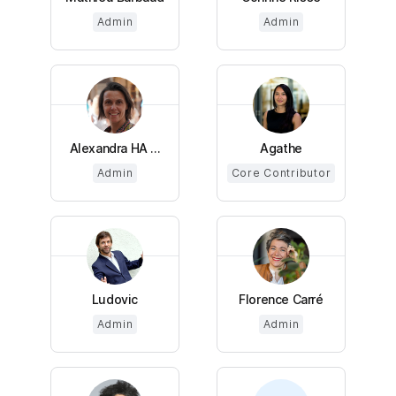
Admin
Admin
Alexandra HA ...
Agathe
Admin
Core Contributor
Ludovic
Florence Carré
Admin
Admin