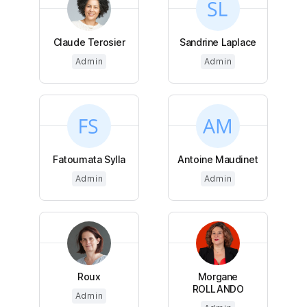
Claude Terosier
Sandrine Laplace
Admin
Admin
Fatoumata Sylla
Antoine Maudinet
Admin
Admin
Roux
Morgane
ROLLANDO
Admin