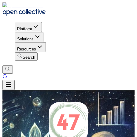
Platform
Solutions
Resources
Search