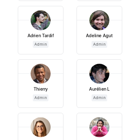
Adrien Tardif
Adeline Agut
Admin
Admin
Thierry
Aurélien L
Admin
Admin