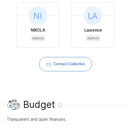
NIKOLA
Laurence
Admin
Admin
Contact Collective
Budget
Transparent and open finances.