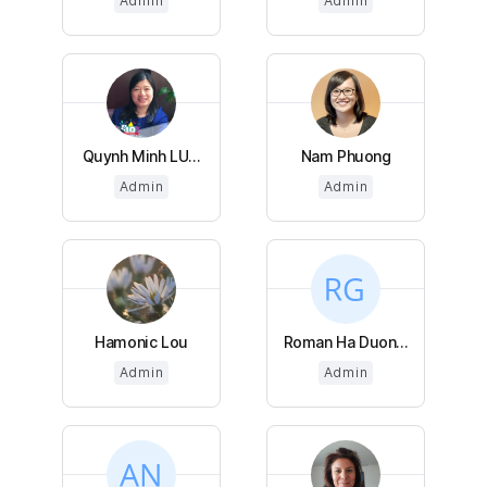
Admin
Admin
Quynh Minh LU...
Nam Phuong
Admin
Admin
Hamonic Lou
Roman Ha Duon...
Admin
Admin