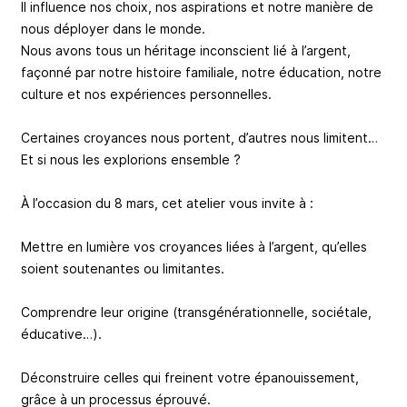
Il influence nos choix, nos aspirations et notre manière de
nous déployer dans le monde.
Nous avons tous un héritage inconscient lié à l’argent,
façonné par notre histoire familiale, notre éducation, notre
culture et nos expériences personnelles.
Certaines croyances nous portent, d’autres nous limitent…
Et si nous les explorions ensemble ?
À l’occasion du 8 mars, cet atelier vous invite à :
Mettre en lumière vos croyances liées à l’argent, qu’elles
soient soutenantes ou limitantes.
Comprendre leur origine (transgénérationnelle, sociétale,
éducative…).
Déconstruire celles qui freinent votre épanouissement,
grâce à un processus éprouvé.