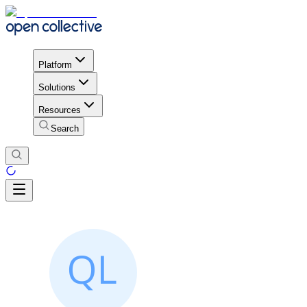
Platform
Solutions
Resources
Search