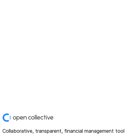
Collaborative, transparent, financial management tool