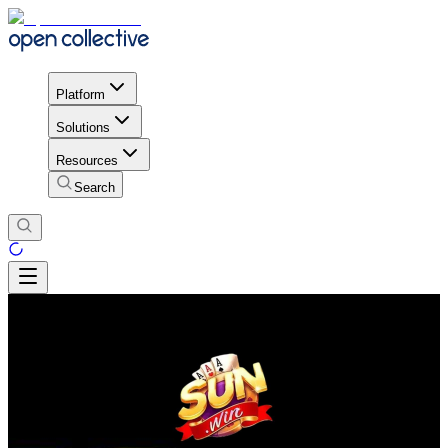
Platform
Solutions
Resources
Search