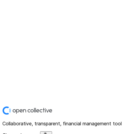
Collaborative, transparent, financial management tool