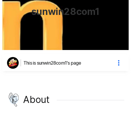
sunwin28com1
This is sunwin28com1's page
About