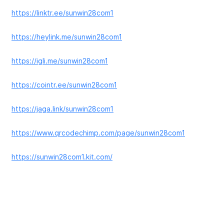
https://linktr.ee/sunwin28com1
https://heylink.me/sunwin28com1
https://igli.me/sunwin28com1
https://cointr.ee/sunwin28com1
https://jaga.link/sunwin28com1
https://www.qrcodechimp.com/page/sunwin28com1
https://sunwin28com1.kit.com/