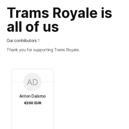
Trams Royale is
all of us
Our contributors
1
Thank you for supporting Trams Royale.
Anton Dalsmo
€200
EUR