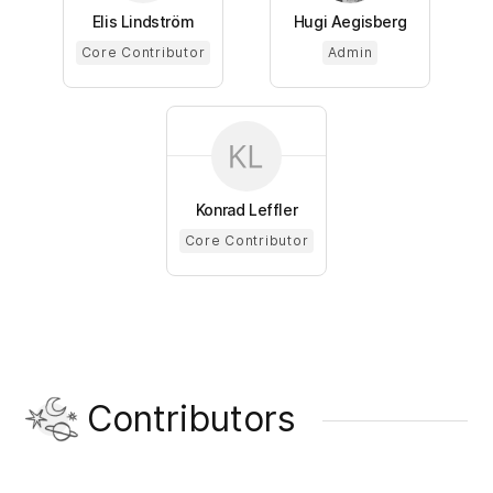
Elis Lindström
Hugi Aegisberg
Core Contributor
Admin
Konrad Leffler
Core Contributor
Contributors