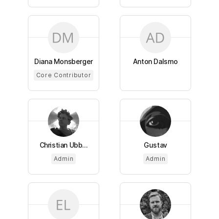
Diana Monsberger
Anton Dalsmo
Core Contributor
Christian Ubb...
Gustav
Admin
Admin