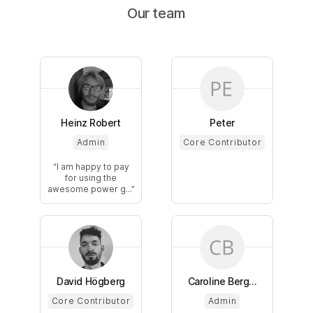
Our team
Heinz Robert
Peter
Admin
Core Contributor
I am happy to pay
for using the
awesome power g...
David Högberg
Caroline Berg...
Core Contributor
Admin