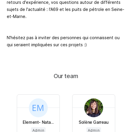
retours d'expérience, vos questions autour de différents
sujets de l'actualité : l'A69 et les puits de pétrole en Seine-
et-Marne.
N'hésitez pas à inviter des personnes qui connaissent ou
qui seraient impliquées sur ces projets :)
Our team
Element- Nata...
Solène Garreau
Admin
Admin