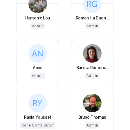
Hamonic Lou
Roman Ha Duon...
Admin
Admin
Anne
Sandra Romero...
Admin
Admin
Rania Youssef
Bruno Thomas
Core Contributor
Admin