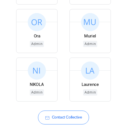
Ora
Muriel
Admin
Admin
NIKOLA
Laurence
Admin
Admin
Contact Collective