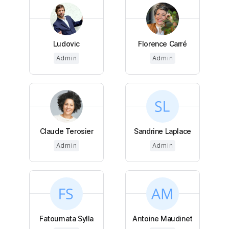
Ludovic
Florence Carré
Admin
Admin
Claude Terosier
Sandrine Laplace
Admin
Admin
Fatoumata Sylla
Antoine Maudinet