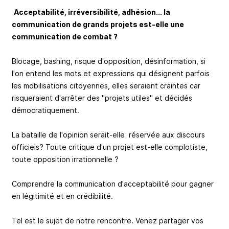
Acceptabilité, irréversibilité, adhésion... la
communication de grands projets est-elle une
communication de combat ?
Blocage, bashing, risque d'opposition, désinformation, si
l'on entend les mots et expressions qui désignent parfois
les mobilisations citoyennes, elles seraient craintes car
risqueraient d'arrêter des "projets utiles" et décidés
démocratiquement.
La bataille de l'opinion serait-elle réservée aux discours
officiels? Toute critique d'un projet est-elle complotiste,
toute opposition irrationnelle ?
Comprendre la communication d'acceptabilité pour gagner
en légitimité et en crédibilité.
Tel est le sujet de notre rencontre. Venez partager vos