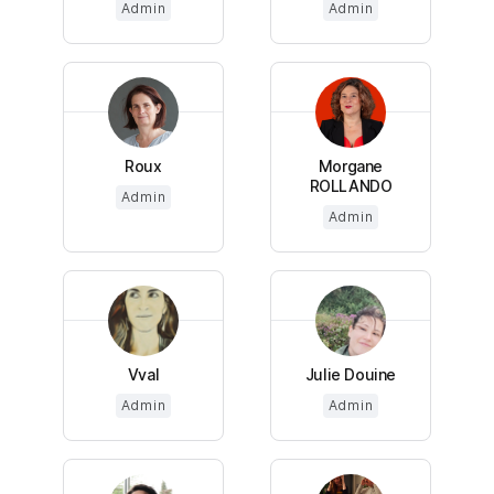
Admin
Admin
Roux
Morgane
ROLLANDO
Admin
Admin
Vval
Julie Douine
Admin
Admin