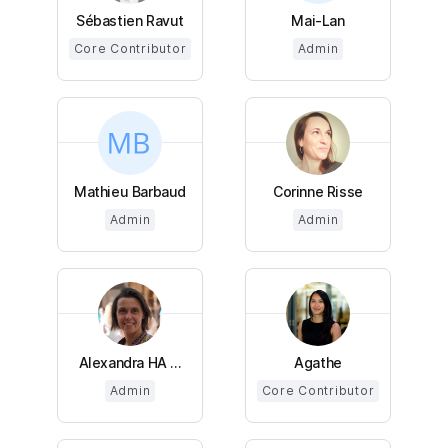
Sébastien Ravut
Mai-Lan
Core Contributor
Admin
Mathieu Barbaud
Corinne Risse
Admin
Admin
Alexandra HA ...
Agathe
Admin
Core Contributor