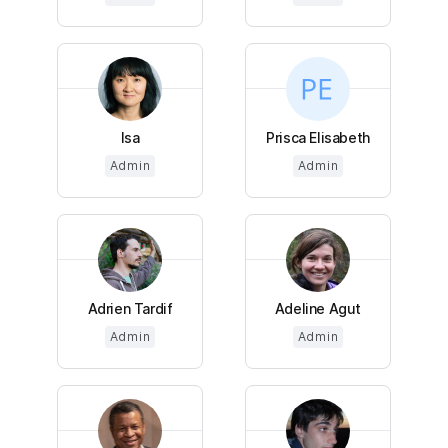
Isa
Prisca Elisabeth
Admin
Admin
Adrien Tardif
Adeline Agut
Admin
Admin