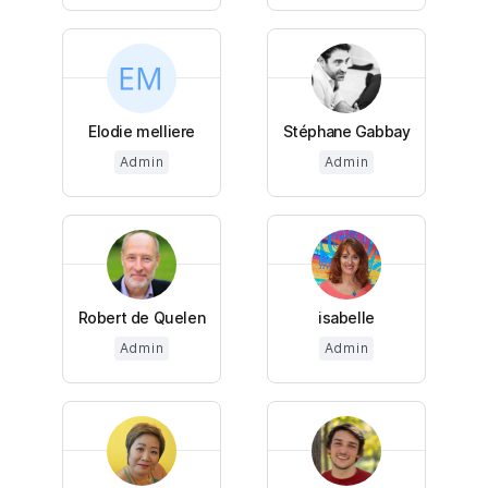
Elodie melliere
Stéphane Gabbay
Admin
Admin
Robert de Quelen
isabelle
Admin
Admin