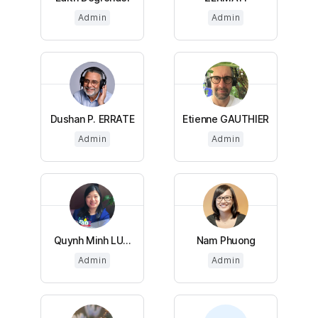
Admin
Admin
Dushan P. ERRATE
Etienne GAUTHIER
Admin
Admin
Quynh Minh LU...
Nam Phuong
Admin
Admin