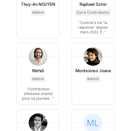
Thuy-An NGUYEN
Raphael Szmir
Admin
Core Contributor
Contrib's via "la
raiponse" depuis
mars 2022. P...
Mehdi
Montesinos Joana
Admin
Admin
Contribution
d'Antoine charlot
pour sa journée ...