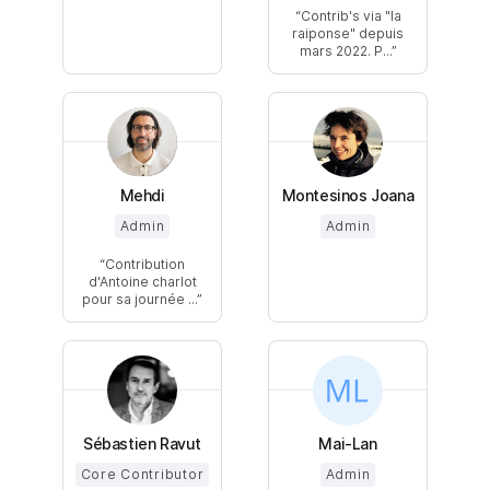
Contrib's via "la
raiponse" depuis
mars 2022. P...
Mehdi
Montesinos Joana
Admin
Admin
Contribution
d'Antoine charlot
pour sa journée ...
Sébastien Ravut
Mai-Lan
Core Contributor
Admin