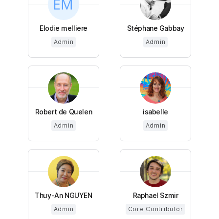
Elodie melliere
Stéphane Gabbay
Admin
Admin
Robert de Quelen
isabelle
Admin
Admin
Thuy-An NGUYEN
Raphael Szmir
Admin
Core Contributor