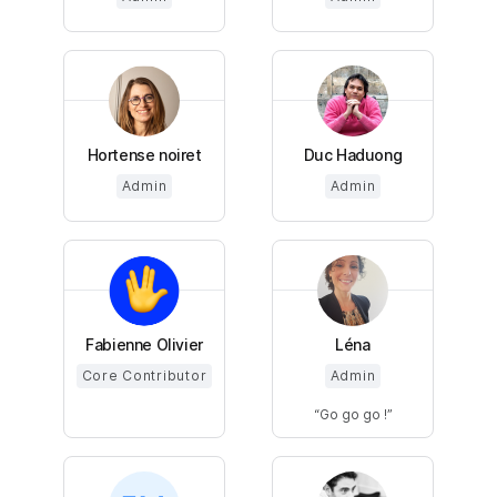
Hortense noiret
Duc Haduong
Admin
Admin
Fabienne Olivier
Léna
Core Contributor
Admin
Go go go !