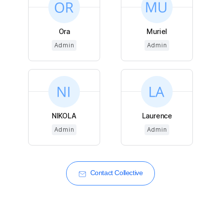
Ora
Muriel
Admin
Admin
NIKOLA
Laurence
Admin
Admin
Contact Collective