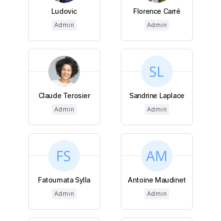
Ludovic
Florence Carré
Admin
Admin
Claude Terosier
Sandrine Laplace
Admin
Admin
Fatoumata Sylla
Antoine Maudinet
Admin
Admin