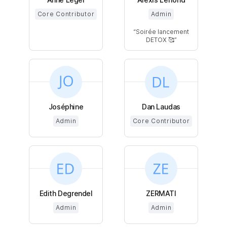
Core Contributor
Admin
Soirée lancement
DETOX 🥰
Joséphine
Dan Laudas
Admin
Core Contributor
Edith Degrendel
ZERMATI
Admin
Admin