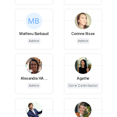
Mathieu Barbaud
Corinne Risse
Admin
Admin
Alexandra HA ...
Agathe
Admin
Core Contributor