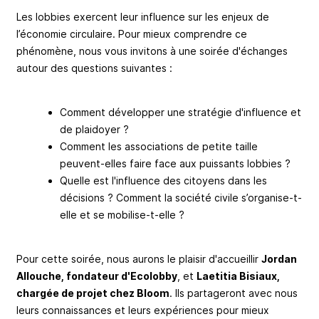
Les lobbies exercent leur influence sur les enjeux de
l’économie circulaire. Pour mieux comprendre ce
phénomène, nous vous invitons à une soirée d'échanges
autour des questions suivantes :
Comment développer une stratégie d'influence et
de plaidoyer ?
Comment les associations de petite taille
peuvent-elles faire face aux puissants lobbies ?
Quelle est l'influence des citoyens dans les
décisions ? Comment la société civile s’organise-t-
elle et se mobilise-t-elle ?
Pour cette soirée, nous aurons le plaisir d'accueillir
Jordan
Allouche, fondateur d'Ecolobby
, et
Laetitia Bisiaux,
chargée de projet chez Bloom
. Ils partageront avec nous
leurs connaissances et leurs expériences pour mieux