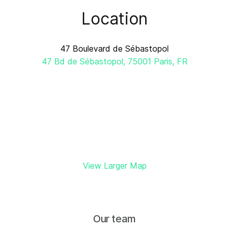
Location
47 Boulevard de Sébastopol
47 Bd de Sébastopol, 75001 Paris, FR
View Larger Map
Our team