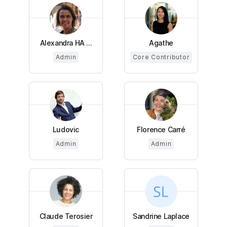
Alexandra HA ...
Agathe
Admin
Core Contributor
Ludovic
Florence Carré
Admin
Admin
Claude Terosier
Sandrine Laplace