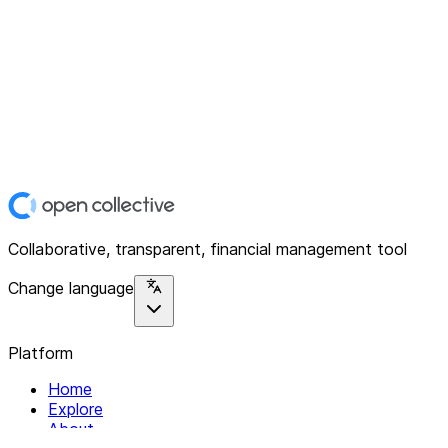
Collaborative, transparent, financial management tool
Change language
Platform
Home
Explore
About