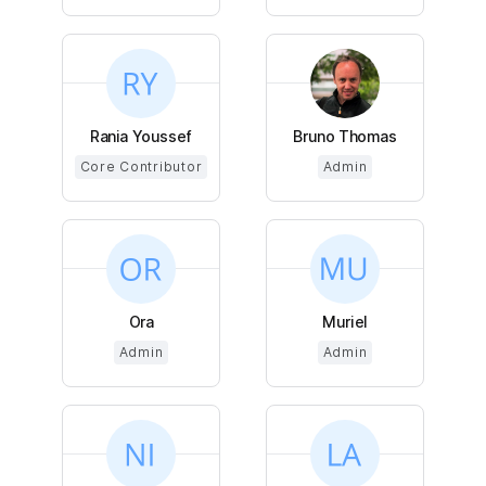
Rania Youssef
Bruno Thomas
Core Contributor
Admin
Ora
Muriel
Admin
Admin