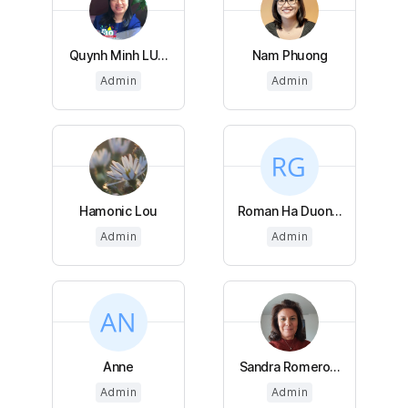
Quynh Minh LU...
Nam Phuong
Admin
Admin
Hamonic Lou
Roman Ha Duon...
Admin
Admin
Anne
Sandra Romero...
Admin
Admin