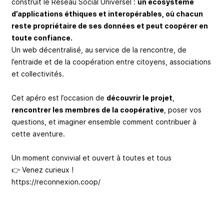
construit le Réseau Social Universel :
un écosystème
d’applications éthiques et interopérables, où chacun
reste propriétaire de ses données et peut coopérer en
toute confiance.
Un web décentralisé, au service de la rencontre, de
l’entraide et de la coopération entre citoyens, associations
et collectivités.
Cet apéro est l’occasion de
découvrir le projet
,
rencontrer les membres de la coopérative
, poser vos
questions, et imaginer ensemble comment contribuer à
cette aventure.
Un moment convivial et ouvert à toutes et tous
👉 Venez curieux !
https://reconnexion.coop/