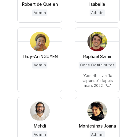
Robert de Quelen
isabelle
Admin
Admin
Thuy-An NGUYEN
Raphael Szmir
Admin
Core Contributor
Contrib's via "la
raiponse" depuis
mars 2022. P...
Mehdi
Montesinos Joana
Admin
Admin