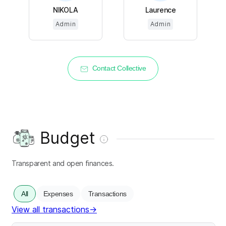
NIKOLA
Laurence
Admin
Admin
Contact Collective
Budget
Transparent and open finances.
All
Expenses
Transactions
View all transactions
→