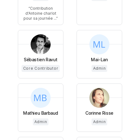
Contribution
d'Antoine charlot
pour sa journée ...
Sébastien Ravut
Mai-Lan
Core Contributor
Admin
Mathieu Barbaud
Corinne Risse
Admin
Admin