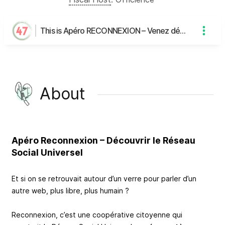
This is Apéro RECONNEXION – Venez découvrir le Réseau Social Universel's page
About
Apéro Reconnexion – Découvrir le Réseau
Social Universel
Et si on se retrouvait autour d’un verre pour parler d’un
autre web, plus libre, plus humain ?
Reconnexion, c’est une coopérative citoyenne qui