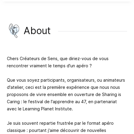
About
Chers Créateurs de Sens, que diriez-vous de vous
rencontrer vraiment le temps d'un apéro ?
Que vous soyez participants, organisateurs, ou animateurs
d'atelier, ceci est la première expérience que nous nous
proposons de vivre ensemble en ouverture de Sharing is
Caring : le festival de l'apprendre au 47, en partenariat
avec le Learning Planet Institute.
Je suis souvent repartie frustrée par le format apéro
classique : pourtant j'aime découvrir de nouvelles