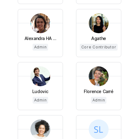
Alexandra HA ...
Agathe
Admin
Core Contributor
Ludovic
Florence Carré
Admin
Admin