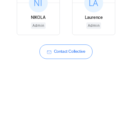
NIKOLA
Laurence
Admin
Admin
Contact Collective