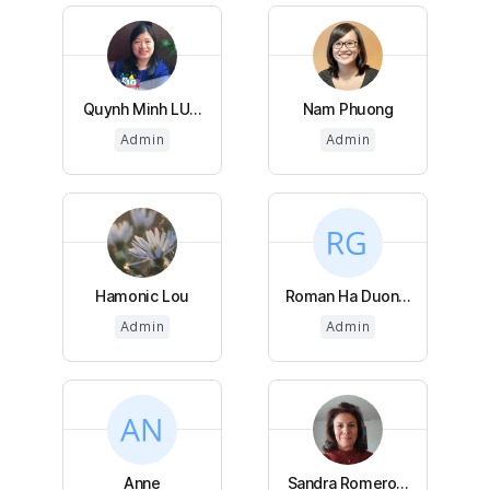
Quynh Minh LU...
Nam Phuong
Admin
Admin
Hamonic Lou
Roman Ha Duon...
Admin
Admin
Anne
Sandra Romero...