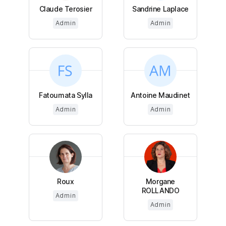
Claude Terosier
Sandrine Laplace
Admin
Admin
Fatoumata Sylla
Antoine Maudinet
Admin
Admin
Roux
Morgane
ROLLANDO
Admin
Admin