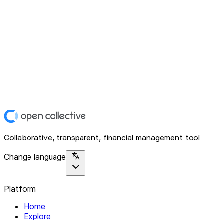
Collaborative, transparent, financial management tool
Change language
Platform
Home
Explore