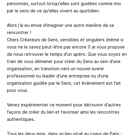
personnes, surtout lorsqu'elles sont guidées comme moi
par le sens de ce qu'elles vivent au quotidien.
Alors j'ai eu envie d'imaginer une autre manière de se
rencontrer !
Chers Créateurs de Sens, sensibles et singuliers (même si
vous ne le savez peut-être pas encore !) je vous propose
de nous retrouver le temps d'un apéro. Que vous soyez en
train de vous démener pour créer du Sens au sein d'une
organisation, en transition vers un nouvel avenir
professionnel ou leader d'une entreprise ou d'une
organisation guidée par le Sens, cet évènement est fait
pour vous.
Venez expérimenter ce moment pour découvrir d'autres
façons de créer du lien et favoriser ainsi les rencontres
authentiques.
Tous les deux mois, dans un lieu situé au coeur de Paris :