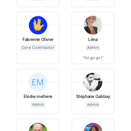
Fabienne Olivier
Léna
Core Contributor
Admin
Go go go !
Elodie melliere
Stéphane Gabbay
Admin
Admin