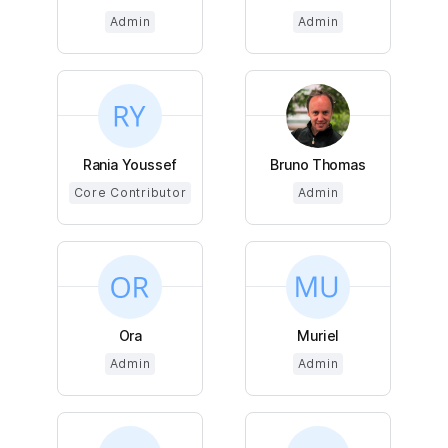
Admin
Admin
Rania Youssef
Bruno Thomas
Core Contributor
Admin
Ora
Muriel
Admin
Admin