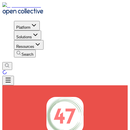
Platform
Solutions
Resources
Search