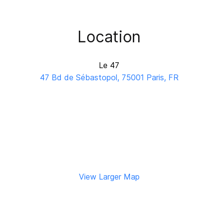
Location
Le 47
47 Bd de Sébastopol, 75001 Paris, FR
View Larger Map