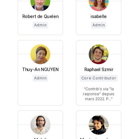
Robert de Quelen
isabelle
Admin
Admin
Thuy-An NGUYEN
Raphael Szmir
Admin
Core Contributor
Contrib's via "la
raiponse" depuis
mars 2022. P...