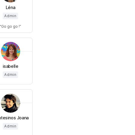
Léna
Admin
Go go go !
isabelle
Admin
tesinos Joana
Admin