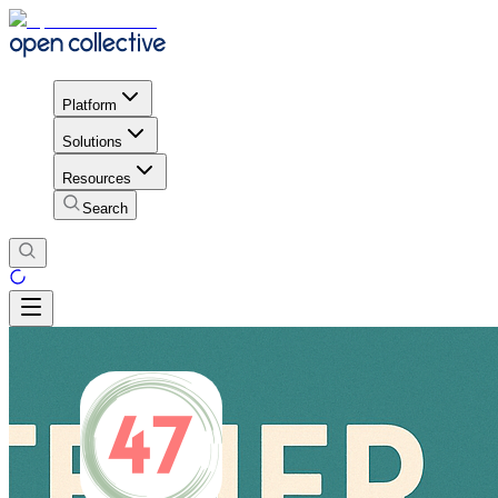
Platform
Solutions
Resources
Search