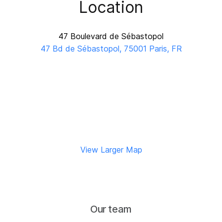
Location
47 Boulevard de Sébastopol
47 Bd de Sébastopol, 75001 Paris, FR
View Larger Map
Our team