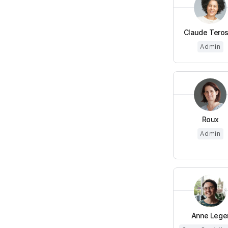
Claude Teros
Admin
Roux
Admin
Anne Lege