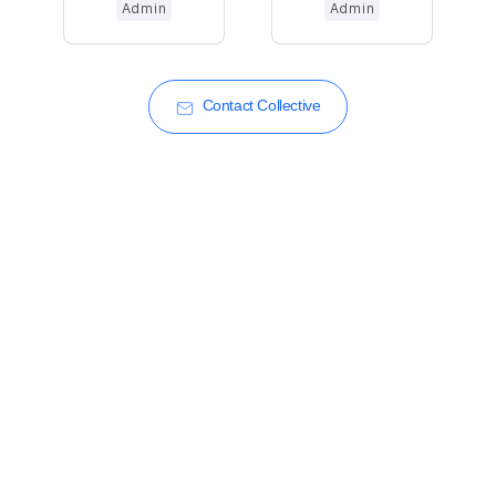
Admin
Admin
Contact Collective