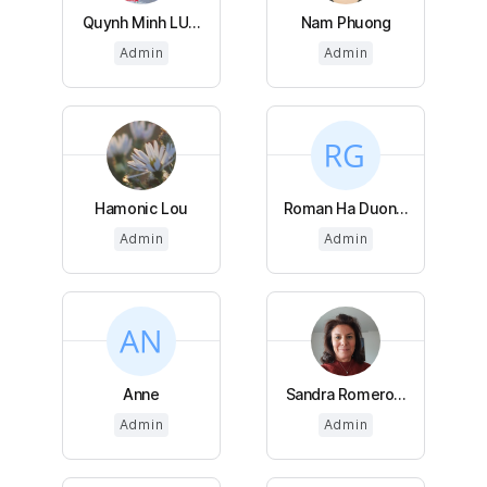
Quynh Minh LU...
Nam Phuong
Admin
Admin
Hamonic Lou
Roman Ha Duon...
Admin
Admin
Anne
Sandra Romero...
Admin
Admin