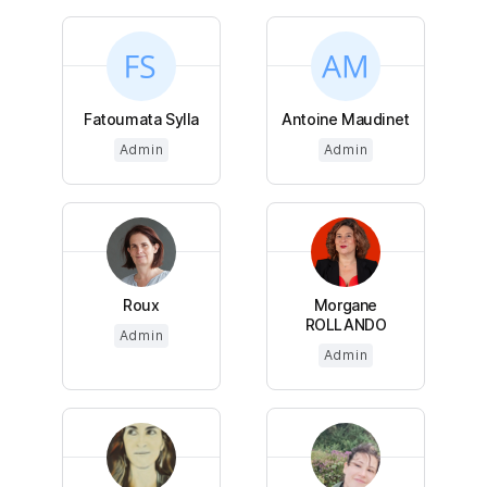
Fatoumata Sylla
Antoine Maudinet
Admin
Admin
Roux
Morgane
ROLLANDO
Admin
Admin