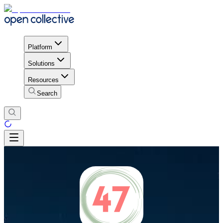
Platform
Solutions
Resources
Search