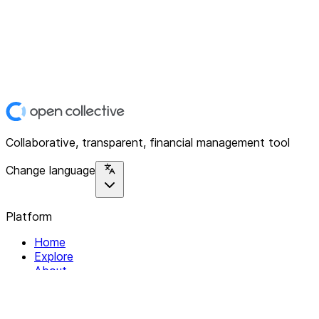
Collaborative, transparent, financial management tool
Change language
Platform
Home
Explore
About
Contact
Solutions