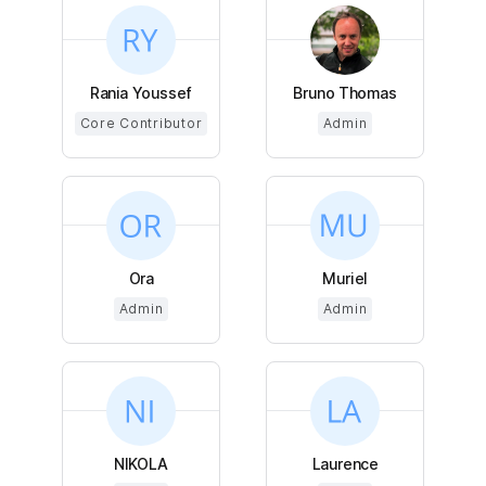
Rania Youssef
Bruno Thomas
Core Contributor
Admin
Ora
Muriel
Admin
Admin
NIKOLA
Laurence