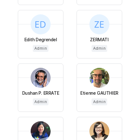
Edith Degrendel
ZERMATI
Admin
Admin
Dushan P. ERRATE
Etienne GAUTHIER
Admin
Admin