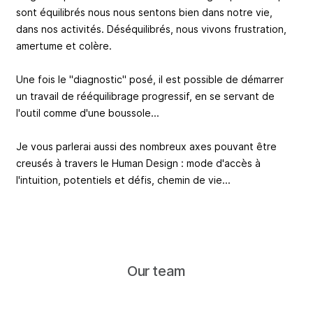
sont équilibrés nous nous sentons bien dans notre vie,
dans nos activités. Déséquilibrés, nous vivons frustration,
amertume et colère.
Une fois le "diagnostic" posé, il est possible de démarrer
un travail de rééquilibrage progressif, en se servant de
l'outil comme d'une boussole...
Je vous parlerai aussi des nombreux axes pouvant être
creusés à travers le Human Design : mode d'accès à
l'intuition, potentiels et défis, chemin de vie...
Our team