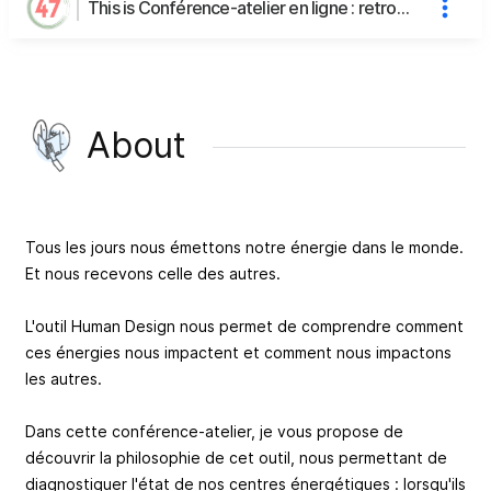
This is Conférence-atelier en ligne : retrouver l'équilibre avec le Human Design's page
About
Tous les jours nous émettons notre énergie dans le monde.
Et nous recevons celle des autres.
L'outil Human Design nous permet de comprendre comment
ces énergies nous impactent et comment nous impactons
les autres.
Dans cette conférence-atelier, je vous propose de
découvrir la philosophie de cet outil, nous permettant de
diagnostiquer l'état de nos centres énergétiques : lorsqu'ils