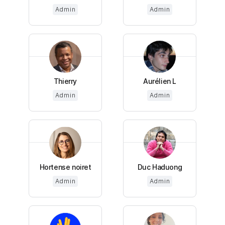
Admin
Admin
Thierry
Aurélien L
Admin
Admin
Hortense noiret
Duc Haduong
Admin
Admin