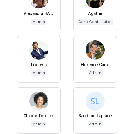
Alexandra HA ...
Agathe
Admin
Core Contributor
Ludovic
Florence Carré
Admin
Admin
Claude Terosier
Sandrine Laplace
Admin
Admin