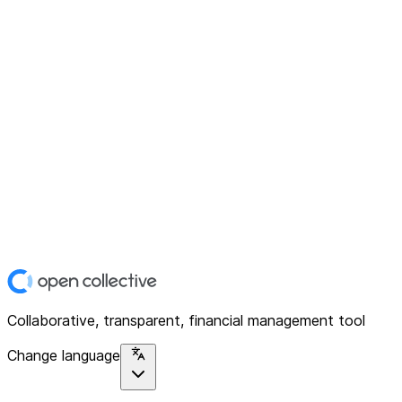
Collaborative, transparent, financial management tool
Change language