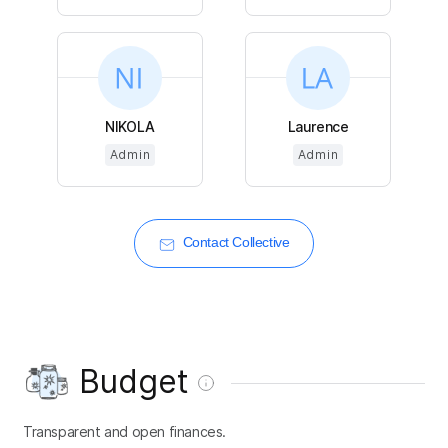
NIKOLA
Laurence
Admin
Admin
Contact Collective
Budget
Transparent and open finances.