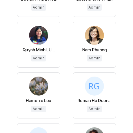
Admin
Admin
Quynh Minh LU...
Nam Phuong
Admin
Admin
Hamonic Lou
Roman Ha Duon...
Admin
Admin