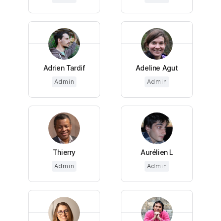
Adrien Tardif
Adeline Agut
Admin
Admin
Thierry
Aurélien L
Admin
Admin