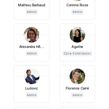
Mathieu Barbaud
Corinne Risse
Admin
Admin
Alexandra HA ...
Agathe
Admin
Core Contributor
Ludovic
Florence Carré
Admin
Admin