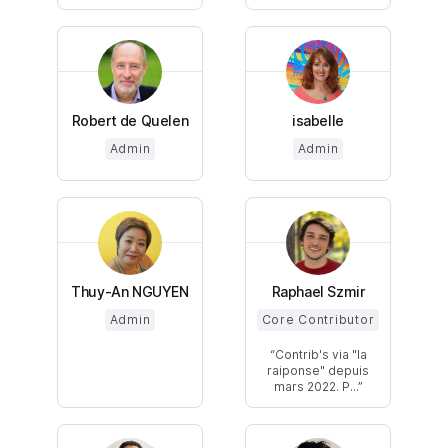
Robert de Quelen
isabelle
Admin
Admin
Thuy-An NGUYEN
Raphael Szmir
Admin
Core Contributor
Contrib's via "la
raiponse" depuis
mars 2022. P...