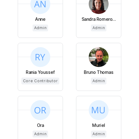
Anne
Sandra Romero...
Admin
Admin
Rania Youssef
Bruno Thomas
Core Contributor
Admin
Ora
Muriel
Admin
Admin