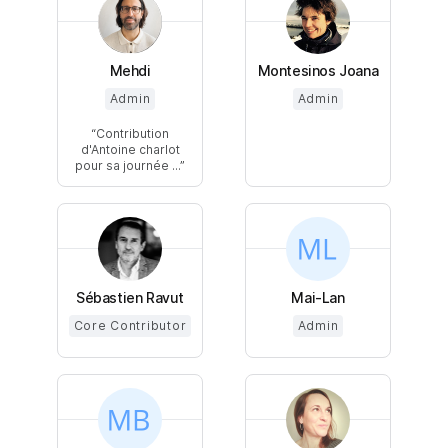
Mehdi
Montesinos Joana
Admin
Admin
Contribution
d'Antoine charlot
pour sa journée ...
Sébastien Ravut
Mai-Lan
Core Contributor
Admin