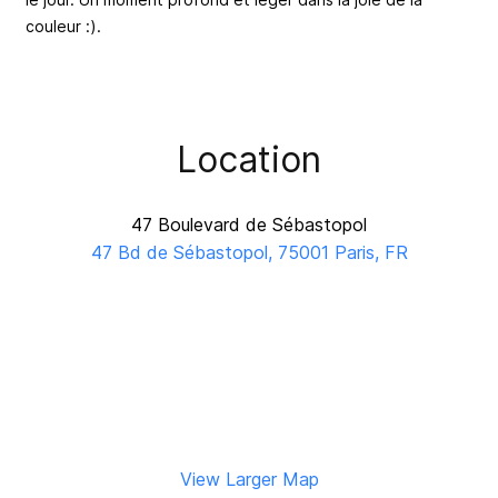
couleur :).
Location
47 Boulevard de Sébastopol
47 Bd de Sébastopol, 75001 Paris, FR
View Larger Map