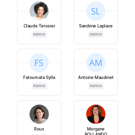
Claude Terosier
Sandrine Laplace
Admin
Admin
Fatoumata Sylla
Antoine Maudinet
Admin
Admin
Roux
Morgane
ROLLANDO