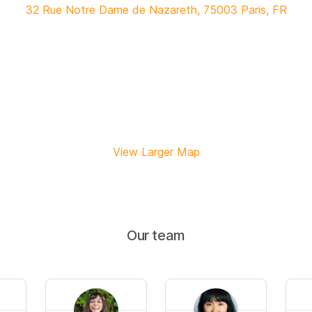
32 Rue Notre Dame de Nazareth, 75003 Paris, FR
View Larger Map
Our team