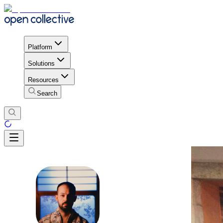
Platform
Solutions
Resources
Search