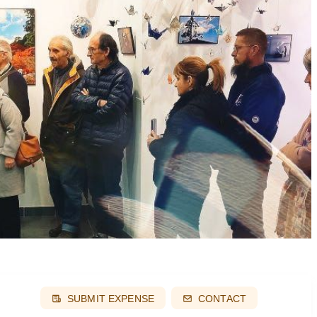
SUBMIT EXPENSE
CONTACT