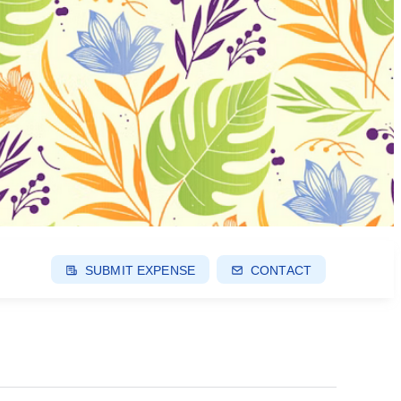
SUBMIT EXPENSE
CONTACT