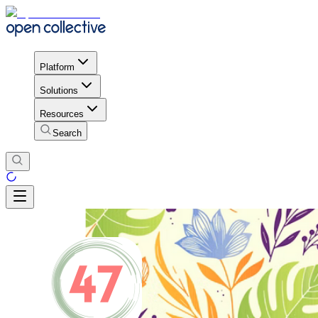
Platform
Solutions
Resources
Search