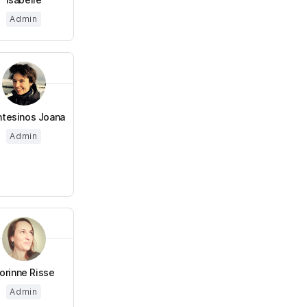
Admin
tesinos Joana
Admin
orinne Risse
Admin