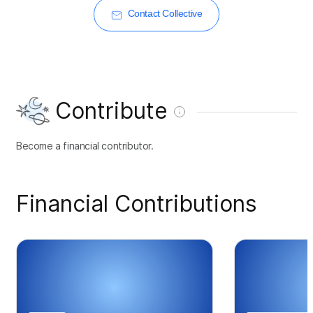
Contact Collective
Contribute
Become a financial contributor.
Financial Contributions