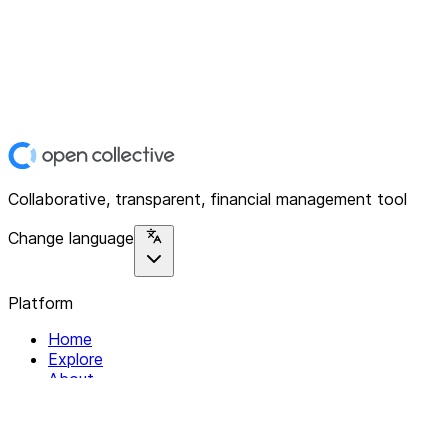
Collaborative, transparent, financial management tool
Change language
Platform
Home
Explore
About
Contact
Solutions