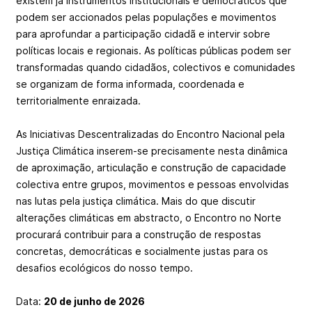
existem já instrumentos institucionais e democráticos que
podem ser accionados pelas populações e movimentos
para aprofundar a participação cidadã e intervir sobre
políticas locais e regionais. As políticas públicas podem ser
transformadas quando cidadãos, colectivos e comunidades
se organizam de forma informada, coordenada e
territorialmente enraizada.
As Iniciativas Descentralizadas do Encontro Nacional pela
Justiça Climática inserem-se precisamente nesta dinâmica
de aproximação, articulação e construção de capacidade
colectiva entre grupos, movimentos e pessoas envolvidas
nas lutas pela justiça climática. Mais do que discutir
alterações climáticas em abstracto, o Encontro no Norte
procurará contribuir para a construção de respostas
concretas, democráticas e socialmente justas para os
desafios ecológicos do nosso tempo.
Data:
20 de junho de 2026