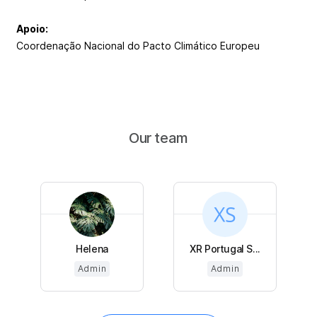
Apoio:
Coordenação Nacional do Pacto Climático Europeu
Our team
Helena
XR Portugal S...
Admin
Admin