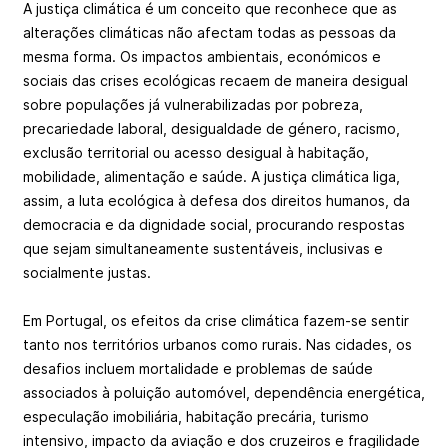
A justiça climática é um conceito que reconhece que as
alterações climáticas não afectam todas as pessoas da
mesma forma. Os impactos ambientais, económicos e
sociais das crises ecológicas recaem de maneira desigual
sobre populações já vulnerabilizadas por pobreza,
precariedade laboral, desigualdade de género, racismo,
exclusão territorial ou acesso desigual à habitação,
mobilidade, alimentação e saúde. A justiça climática liga,
assim, a luta ecológica à defesa dos direitos humanos, da
democracia e da dignidade social, procurando respostas
que sejam simultaneamente sustentáveis, inclusivas e
socialmente justas.
Em Portugal, os efeitos da crise climática fazem-se sentir
tanto nos territórios urbanos como rurais. Nas cidades, os
desafios incluem mortalidade e problemas de saúde
associados à poluição automóvel, dependência energética,
especulação imobiliária, habitação precária, turismo
intensivo, impacto da aviação e dos cruzeiros e fragilidade