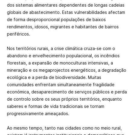
dos sistemas alimentares dependentes de longas cadeias
globais de abastecimento. Estas vulnerabilidades afectam
de forma desproporcional populações de baixos
rendimentos, idosos, migrantes e habitantes de bairros
periféricos.
Nos territórios rurais, a crise climática cruza-se com o
abandono e envelhecimento populacional, os incêndios
florestais, a expansão de monoculturas intensivas, a
mineração e os megaprojectos energéticos, a degradação
ecológica e a perda de biodiversidade. Muitas
comunidades enfrentam simultaneamente fragilidade
económica, desaparecimento de serviços públicos e perda
de controlo sobre os seus próprios territórios, enquanto
saberes e formas de vida tradicionais se tornam
progressivamente ameaçados.
Ao mesmo tempo, tanto nas cidades como no meio rural,